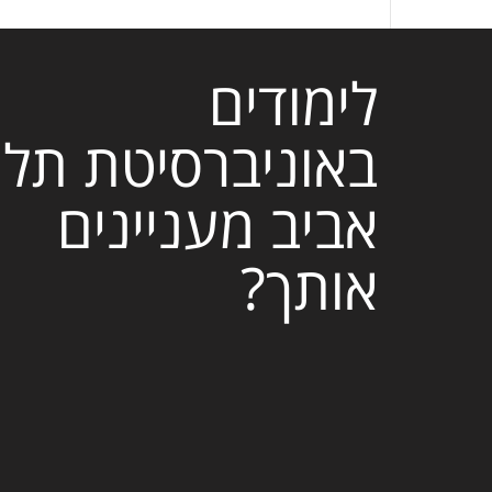
לימודים
באוניברסיטת תל
אביב מעניינים
אותך?