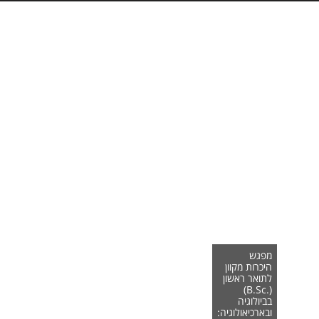
מפגש
היכרות מקוון
לתואר ראשון
(.B.Sc)
בביולוגיה
ובארכיאולוגיה: