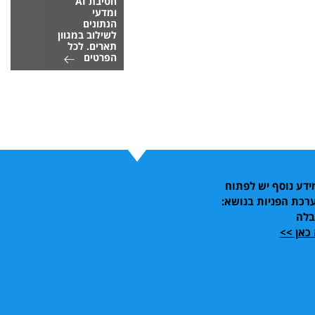
חטיבת AI
ומדעי
הנתונים
לשילוב במגוון
תארים. לכל
הפרטים
דע נוסף יש לפתוח
רכת הפניות בנושא:
בלה
כאן >>