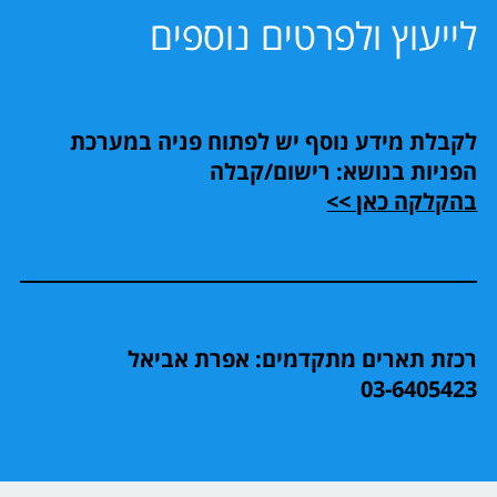
לייעוץ ולפרטים נוספים
לקבלת מידע נוסף יש לפתוח פניה במערכת
הפניות בנושא: רישום/קבלה
בהקלקה כאן >>
רכזת תארים מתקדמים: אפרת אביאל
03-6405423