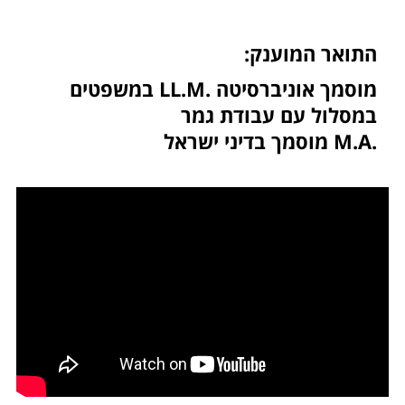
התואר המוענק:
מוסמך אוניברסיטה .LL.M במשפטים
במסלול עם עבודת גמר
.M.A מוסמך בדיני ישראל