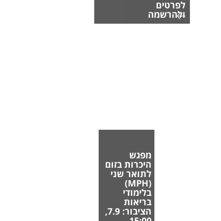
לפרטים
ולהרשמה
מפגש
היכרות בזום
לתואר שני
(MPH)
בלימודי
בריאות
הציבור: 7.9,
15:00.