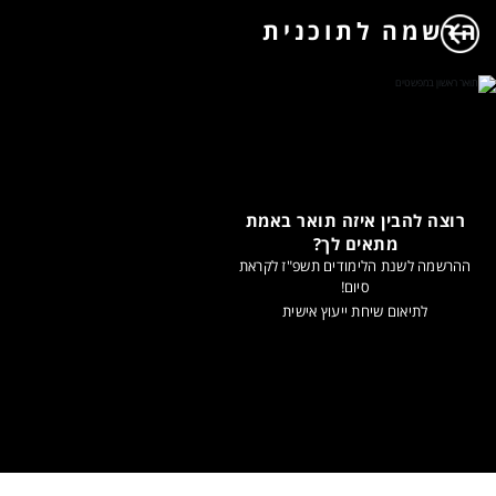
הרשמה לתוכנית
רוצה להבין איזה תואר באמת
מתאים לך?
ההרשמה לשנת הלימודים תשפ"ז לקראת
סיום!
לתיאום שיחת ייעוץ אישית