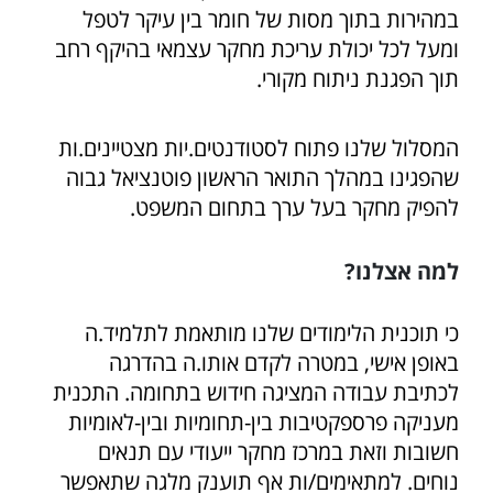
במהירות בתוך מסות של חומר בין עיקר לטפל
ומעל לכל יכולת עריכת מחקר עצמאי בהיקף רחב
תוך הפגנת ניתוח מקורי.
המסלול שלנו פתוח לסטודנטים.יות מצטיינים.ות
שהפגינו במהלך התואר הראשון פוטנציאל גבוה
להפיק מחקר בעל ערך בתחום המשפט.
למה אצלנו?
כי תוכנית הלימודים שלנו מותאמת לתלמיד.ה
באופן אישי, במטרה לקדם אותו.ה בהדרגה
לכתיבת עבודה המציגה חידוש בתחומה. התכנית
מעניקה פרספקטיבות בין-תחומיות ובין-לאומיות
חשובות וזאת במרכז מחקר ייעודי עם תנאים
נוחים. למתאימים/ות אף תוענק מלגה שתאפשר