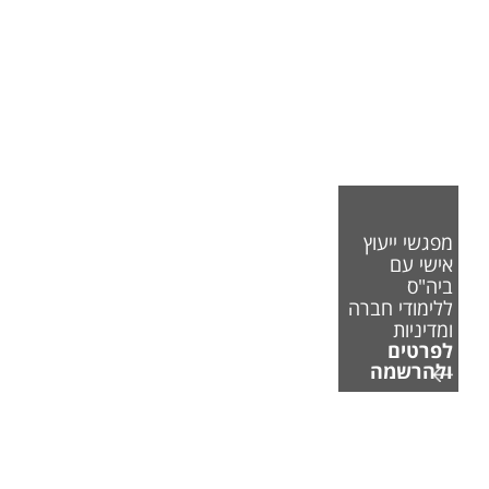
מפגשי ייעוץ
אישי עם
ביה"ס
ללימודי חברה
ומדיניות
לפרטים
ולהרשמה