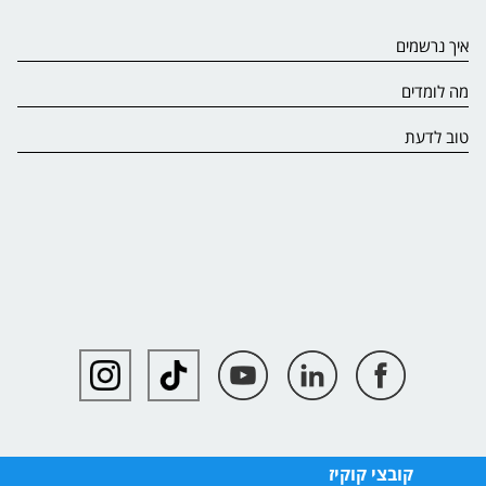
איך נרשמים
מה לומדים
טוב לדעת
קובצי קוקיז