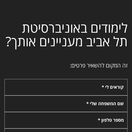
לימודים באוניברסיטת
תל אביב מעניינים אותך?
זה המקום להשאיר פרטים:
קוראים לי *
שם המשפחה שלי *
מספר טלפון *