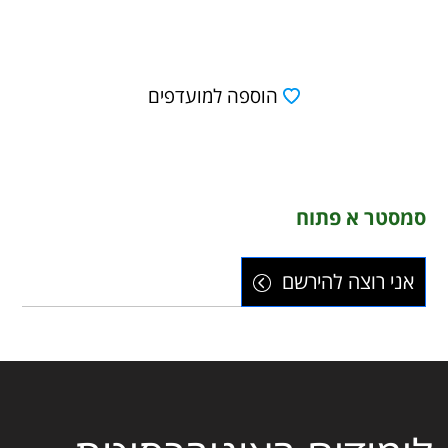
הוספה למועדפים
סמסטר א פתוח
אני רוצה להירשם