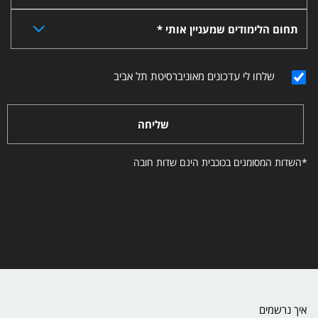
תחום הלימודים שמעניין אותי *
שלחו לי עדכונים מאוניברסיטת תל אביב
שליחה
*השדות המסומנים בכוכבית הינם שדות חובה
איך נרשמים