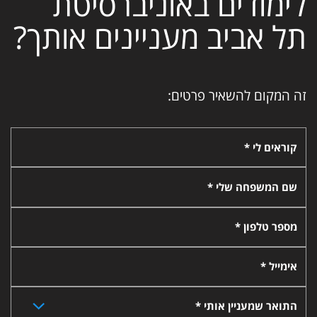
לימודים באוניברסיטת
תל אביב מעניינים אותך?
זה המקום להשאיר פרטים:
קוראים לי *
שם המשפחה שלי *
מספר טלפון *
אימייל *
התואר שמעניין אותי *