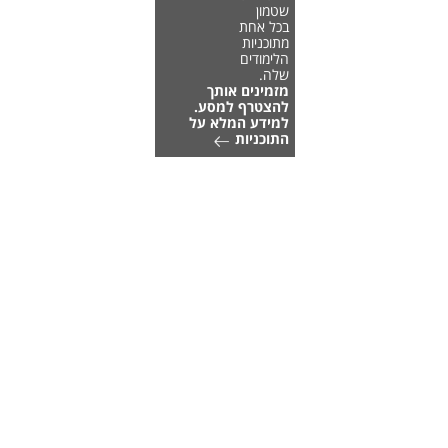
שטמון
בכל אחת
מתוכניות
הלימודים
שלה.
מזמינים אותך
להצטרף למסע.
למידע המלא על
התוכניות