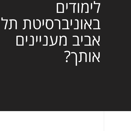
לימודים
באוניברסיטת תל
אביב מעניינים
אותך?