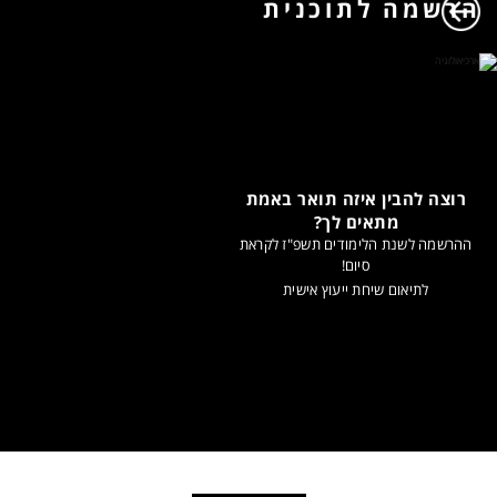
הרשמה לתוכנית
רוצה להבין איזה תואר באמת
מתאים לך?
ההרשמה לשנת הלימודים תשפ"ז לקראת
סיום!
לתיאום שיחת ייעוץ אישית