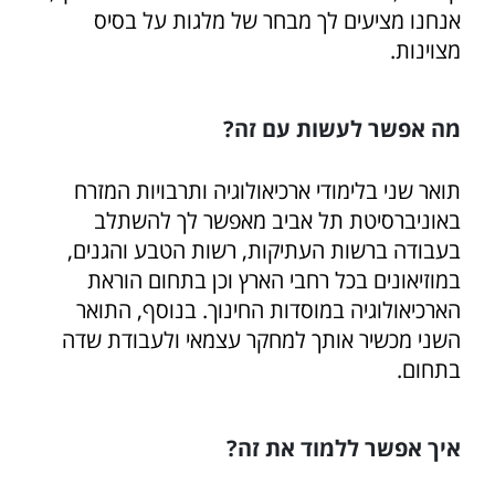
אנחנו מציעים לך מבחר של מלגות על בסיס
מצוינות.
מה אפשר לעשות עם זה?
תואר שני בלימודי ארכיאולוגיה ותרבויות המזרח
באוניברסיטת תל אביב מאפשר לך להשתלב
בעבודה ברשות העתיקות, רשות הטבע והגנים,
במוזיאונים בכל רחבי הארץ וכן בתחום הוראת
הארכיאולוגיה במוסדות החינוך. בנוסף, התואר
השני מכשיר אותך למחקר עצמאי ולעבודת שדה
בתחום.
איך אפשר ללמוד את זה?