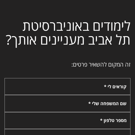
לימודים באוניברסיטת
תל אביב מעניינים אותך?
זה המקום להשאיר פרטים:
קוראים לי *
שם המשפחה שלי *
מספר טלפון *