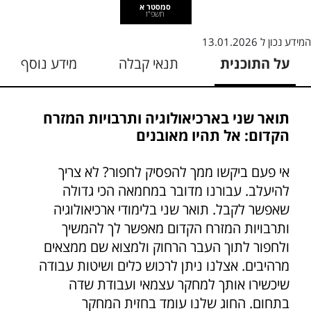
סמסטר א
תשפ"ז
המידע נכון ל
13.01.2026
על התוכנית
תנאי קבלה
מידע נוסף
תואר שני בארכיאולוגיה ותרבויות המזרח
הקדום: אל תהיו מאובנים
אי פעם ביקשו ממך להפסיק לחפור? לא צריך
להיעלב. עבורנו מדובר במחמאה הכי גדולה
שאפשר לקבל. תואר שני בלימודי ארכיאולוגיה
ותרבויות המזרח הקדום מאפשר לך להמשיך
ולחפור לתוך העבר הרחוק ולמצוא שם ממצאים
מרהיבים. אצלנו ניתן לרכוש כלים ושיטות עבודה
שיכשירו אותך למחקר עצמאי ועבודת שדה
בתחום. החוג שלנו עומד בחזית המחקר