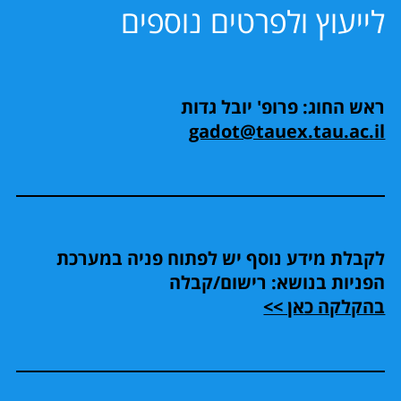
לייעוץ ולפרטים נוספים
ראש החוג: פרופ' יובל גדות
gadot@tauex.tau.ac.il
לקבלת מידע נוסף יש לפתוח פניה במערכת
הפניות בנושא: רישום/קבלה
בהקלקה כאן >>