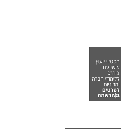
מפגשי ייעוץ
אישי עם
ביה"ס
ללימודי חברה
ומדיניות
לפרטים
ולהרשמה