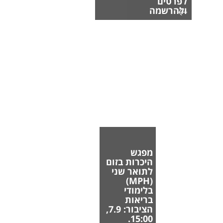
לפרטים
ולהרשמה
מפגש
היכרות בזום
לתואר שני
(MPH)
בלימודי
בריאות
הציבור: 7.9,
15:00.