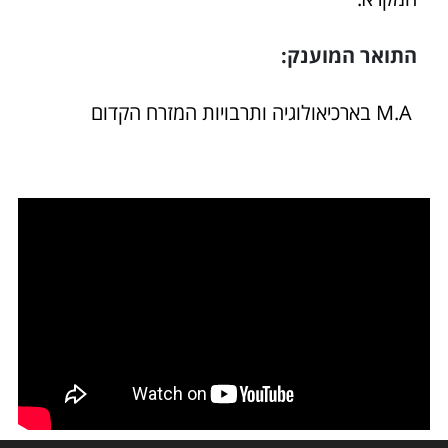
התואר המוענק:
M.A בארכיאולוגיה ותרבויות המזרח הקדום