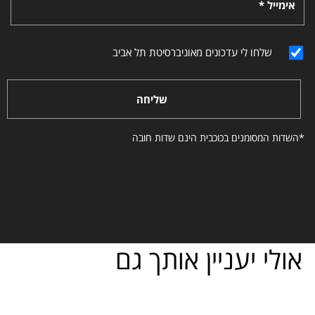
אימייל *
שלחו לי עדכונים מאוניברסיטת תל אביב
שליחה
*השדות המסומנים בכוכבית הינם שדות חובה
אולי יעניין אותך גם