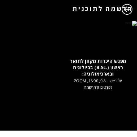
הרשמה לתוכנית
מפגש היכרות מקוון לתואר
ראשון (.B.Sc) בביולוגיה
ובארכיאולוגיה:
יום ראשון, 9.8, 16:00, ZOOM
לפרטים ולהרשמה