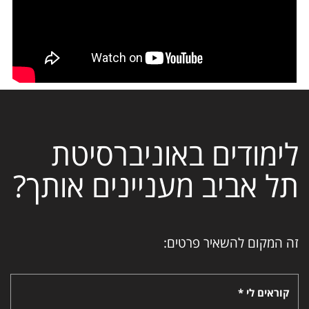
לימודים באוניברסיטת
תל אביב מעניינים אותך?
זה המקום להשאיר פרטים:
קוראים לי *