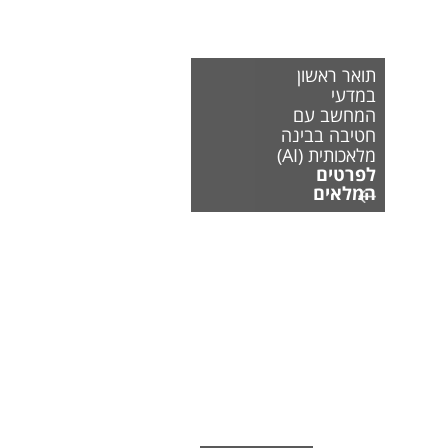
תואר ראשון
במדעי
המחשב עם
חטיבה בבינה
מלאכותית (AI)
לפרטים
המלאים