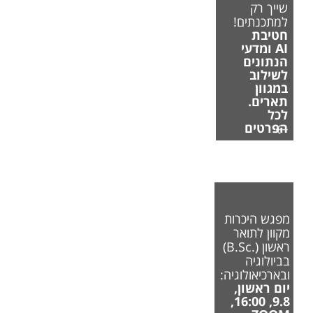
שייך רק
למתכנתים!
חטיבת
AI ומדעי
הנתונים
לשילוב
במגוון
תארים.
לכל
הפרטים
מפגש היכרות
מקוון לתואר
ראשון (.B.Sc)
בביולוגיה
ובארכיאולוגיה:
יום ראשון,
9.8, 16:00,