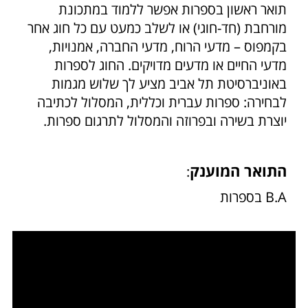
תואר ראשון בספרות אפשר ללמוד במתכונת
מורחבת (חד-חוגי) או לשלב כמעט עם כל חוג אחר
בקמפוס – מדעי הרוח, מדעי החברה, אמנויות,
מדעי החיים או מדעים מדויקים. החוג לספרות
באוניברסיטת תל אביב מציע לך שלוש מגמות
לבחירה: ספרות עברית וכללית, המסלול לכתיבה
יוצרת בשירה ובפרוזה והמסלול לתרגום ספרות.
התואר המוענק
:
B.A בספרות