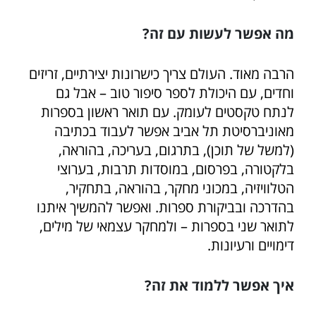
מה אפשר לעשות עם זה?
הרבה מאוד. העולם צריך כישרונות יצירתיים, זריזים
וחדים, עם היכולת לספר סיפור טוב – אבל גם
לנתח טקסטים לעומק. עם תואר ראשון בספרות
מאוניברסיטת תל אביב אפשר לעבוד בכתיבה
(למשל של תוכן), בתרגום, בעריכה, בהוראה,
בלקטורה, בפרסום, במוסדות תרבות, בערוצי
הטלוויזיה, במכוני מחקר, בהוראה, בתחקיר,
בהדרכה ובביקורת ספרות. ואפשר להמשיך איתנו
לתואר שני בספרות – ולמחקר עצמאי של מילים,
דימויים ורעיונות.
איך אפשר ללמוד את זה?