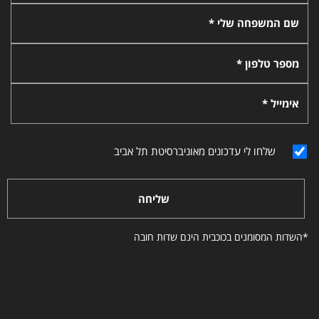
שם המשפחה שלי *
מספר טלפון *
אימייל *
שלחו לי עדכונים מאוניברסיטת תל אביב
שליחה
*השדות המסומנים בכוכבית הינם שדות חובה