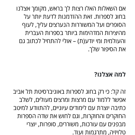
אם השאלות האלו רצות לך בראש, מקומך אצלנו
בחוג לספרות. זאת ההזדמנות לדעת יותר על
הסופרים ועל המשוררות הנערצים עליך, לעוף
מהיצירות המדהימות ביותר בספרות העברית
והעולמית ומי יודע(ת) – אולי להתחיל לכתוב גם
את הסיפור שלך.
למה אצלנו?
זה קל: כי רק בחוג לספרות באוניברסיטת תל אביב
אפשר ללמוד עם מרצות ומרצים מעולים, לשלב
כתיבה יוצרת עם לימודים עיוניים, להתוודע למיטב
החוקרים והחוקרות, וגם לחוש את שדה הספרות
מבפנים עם עורכות, משוררים, סופרות, יוצרי
טלויזיה, מתרגמות ועוד.