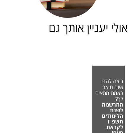
אולי יעניין אותך גם
רוצה להבין
איזה תואר
באמת מתאים
לך?
ההרשמה
לשנת
הלימודים
תשפ"ז
לקראת
סיום!