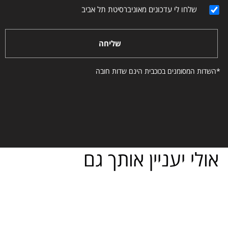
שלחו לי עדכונים מאוניברסיטת תל אביב
שליחה
*השדות המסומנים בכוכבית הינם שדות חובה
אולי יעניין אותך גם