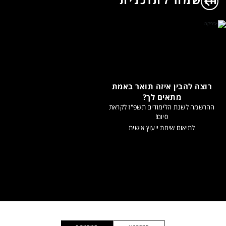
רוצה להבין איזה תואר באמת
מתאים לך?
ההרשמה לשנת הלימודים תשפ"ז לקראת
סיום!
לתיאום שיחת ייעוץ אישית