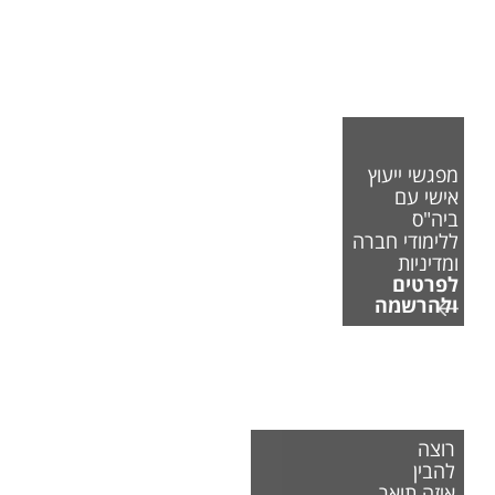
מפגשי ייעוץ
אישי עם
ביה"ס
ללימודי חברה
ומדיניות
לפרטים
ולהרשמה
רוצה
להבין
איזה תואר