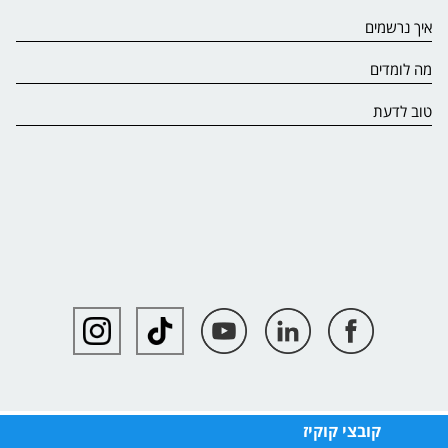
איך נרשמים
מה לומדים
טוב לדעת
קובצי קוקיז