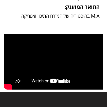
התואר המוענק:
M.A בהיסטוריה של המזרח התיכון ואפריקה