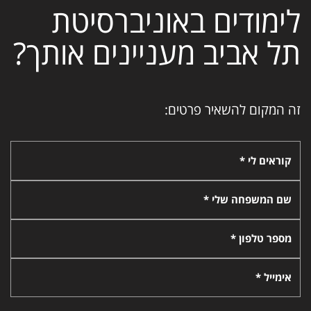
לימודים באוניברסיטת
תל אביב מעניינים אותך?
זה המקום להשאיר פרטים:
קוראים לי *
שם המשפחה שלי *
מספר טלפון *
אימייל *