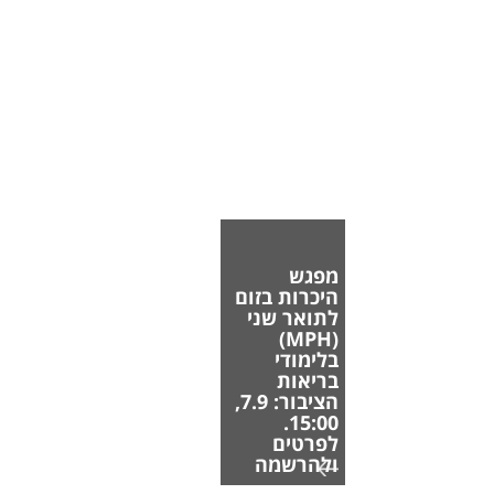
מפגש
היכרות בזום
לתואר שני
(MPH)
בלימודי
בריאות
הציבור: 7.9,
15:00.
לפרטים
ולהרשמה