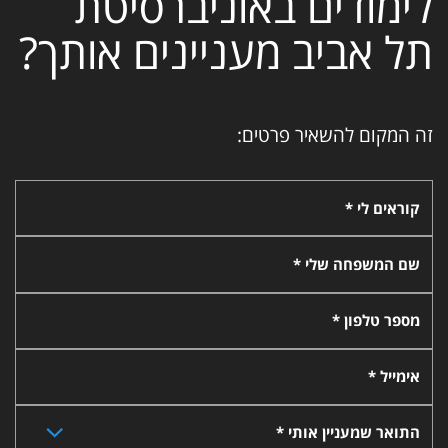
לימודים באוניברסיטת
תל אביב מעניינים אותך?
זה המקום להשאיר פרטים:
קוראים לי *
שם המשפחה שלי *
מספר טלפון *
אימייל *
התואר שמעניין אותי *