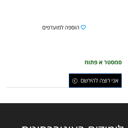
הוספה למועדפים
סמסטר א פתוח
אני רוצה להירשם