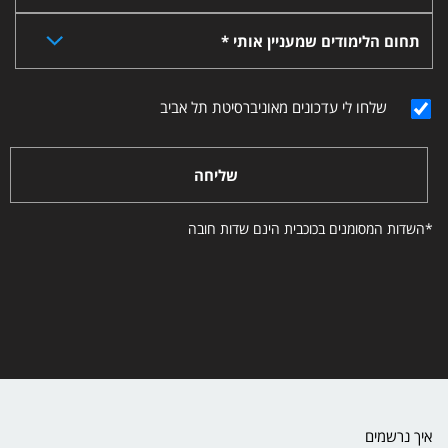
תחום הלימודים שמעניין אותי *
שלחו לי עדכונים מאוניברסיטת תל אביב
שליחה
*השדות המסומנים בכוכבית הינם שדות חובה
איך נרשמים