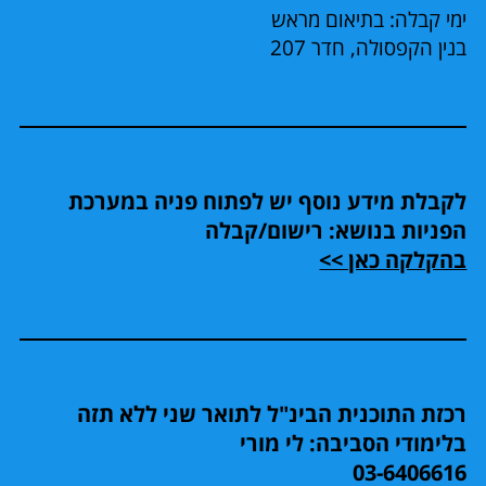
ימי קבלה: בתיאום מראש
בנין הקפסולה, חדר 207
לקבלת מידע נוסף יש לפתוח פניה במערכת
הפניות בנושא: רישום/קבלה
בהקלקה כאן >>
רכזת התוכנית הבינ"ל לתואר שני ללא תזה
בלימודי הסביבה: לי מורי
03-6406616