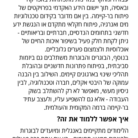
ובאסיה, תוך יישום הידע האקדמי בפרויקטים של
פיתוח בר-קיימה. בין אם מדובר בקידום טכנולוגיות
מים ואנרגיה, פיתוח חקלאי מתקדם או הנגשת ידע
חדשני בתחומים הנדסיים, חברתיים ובריאותיים -
ניתן לקחת חלק פעיל בשיפור איכות החיים של
אוכלוסיות ולצמצום פערים גלובליים.
בנוסף, הבוגרים והבוגרות משתלבים גם ביזמות
סביבתית, בפיתוח פתרונות חדשניים ובהובלת
תהליכי שינוי בארגונים קיימים. השילוב בין הבנה
עמוקה של היבטי אקלים, חברה וטכנולוגיה, לבין
ניסיון מעשי, מאפשר לא רק להשתלב בשוק
העבודה - אלא גם להשפיע עליו, ולעצב עתיד
בר-קיימה ברמה המקומית והעולמית.
איך אפשר ללמוד את זה?
הלימודים מתקיימים באנגלית ומיועדים לבוגרות