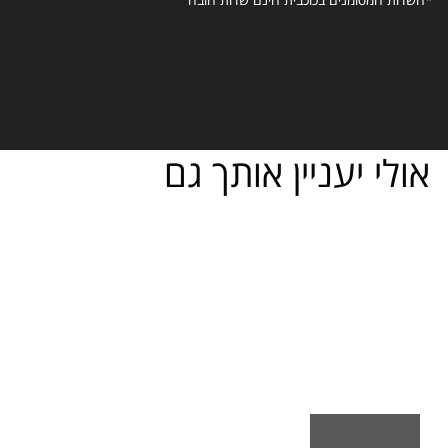
אולי יעניין אותך גם