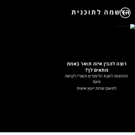
הרשמה לתוכנית
רוצה להבין איזה תואר באמת
מתאים לך?
ההרשמה לשנת הלימודים תשפ"ז לקראת
סיום!
לתיאום שיחת ייעוץ אישית