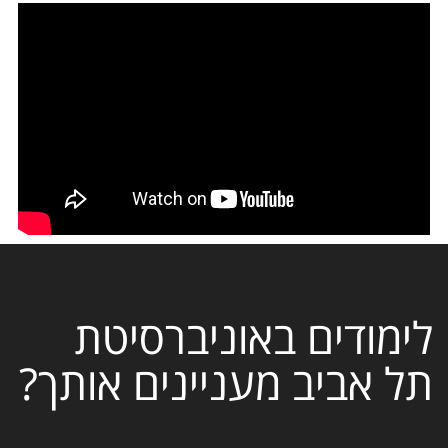
לימודים באוניברסיטת
תל אביב מעניינים אותך?