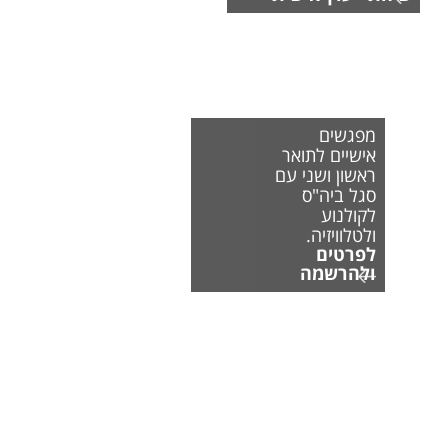
מפגשים
אישיים לתואר
ראשון ושני עם
סגל ביה"ס
לקולנוע
ולטלוויזיה.
לפרטים
ולהרשמה