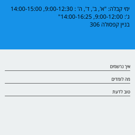
ימי קבלה: "א', ב', ד', ה' : 9:00-12:30, 14:00-15:00
ג': 9:00-12:00, 14:00-16:25"
בניין קפסולה 306
איך נרשמים
מה לומדים
טוב לדעת