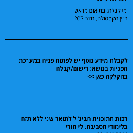
ימי קבלה: בתיאום מראש
בנין הקפסולה, חדר 207
לקבלת מידע נוסף יש לפתוח פניה במערכת
הפניות בנושא: רישום/קבלה
בהקלקה כאן >>
רכזת התוכנית הבינ"ל לתואר שני ללא תזה
בלימודי הסביבה: לי מורי