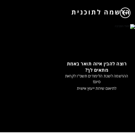
הרשמה לתוכנית
רוצה להבין איזה תואר באמת
מתאים לך?
ההרשמה לשנת הלימודים תשפ"ז לקראת
סיום!
לתיאום שיחת ייעוץ אישית