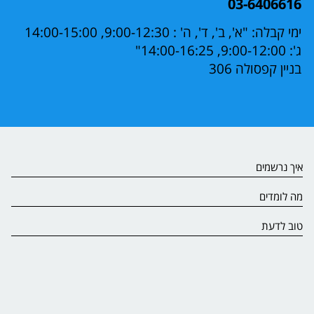
03-6406616
ימי קבלה: "א', ב', ד', ה' : 9:00-12:30, 14:00-15:00
ג': 9:00-12:00, 14:00-16:25"
בניין קפסולה 306
איך נרשמים
מה לומדים
טוב לדעת