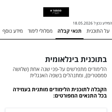
סמסטר א
תשפ"ז
המידע נכון ל
18.05.2026
על התוכנית
תנאי קבלה
מסלולי לימוד
מידע נוסף
בתוכנית בינלאומית
הלימודים מתפרשים על-פני שנה אחת (שלושה
סמסטרים), ומתנהלים בשפה האנגלית
הקבלה לתוכנית הלימודים מותנית בעמידה
בכל התנאים המפורטים: