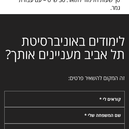
גמר.
לימודים באוניברסיטת
תל אביב מעניינים אותך?
זה המקום להשאיר פרטים:
קוראים לי *
שם המשפחה שלי *