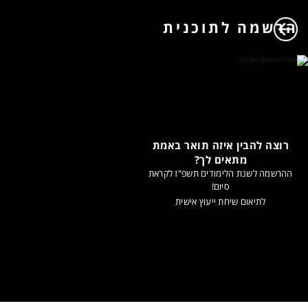
הרשמה לתוכנית
רוצה להבין איזה תואר באמת
מתאים לך?
ההרשמה לשנת הלימודים תשפ"ז לקראת
סיום!
לתיאום שיחת ייעוץ אישית