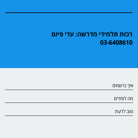
רכזת תלמידי מדרשה: עדי פיזם
03-6408610
איך נרשמים
מה לומדים
טוב לדעת