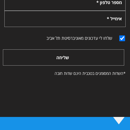
מספר טלפון *
אימייל *
שלחו לי עדכונים מאוניברסיטת תל אביב
שליחה
*השדות המסומנים בכוכבית הינם שדות חובה