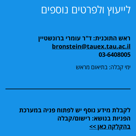
לייעוץ ולפרטים נוספים
ראש התוכנית: ד"ר עומרי ברונשטיין
bronstein@tauex.tau.ac.il
03-6408005
ימי קבלה: בתיאום מראש
לקבלת מידע נוסף יש לפתוח פניה במערכת
הפניות בנושא: רישום/קבלה
בהקלקה כאן >>