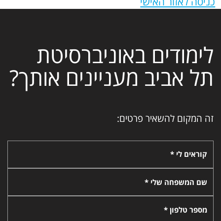
כניסה לאזור האישי
לימודים באוניברסיטת
תל אביב מעניינים אותך?
זה המקום להשאיר פרטים:
קוראים לי *
שם המשפחה שלי *
מספר טלפון *