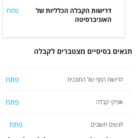
דרישות הקבלה הכלליות של
פתח
האוניברסיטה
תנאים בסיסיים מצטברים לקבלה
פתח
דרישות הסף של התוכנית
פתח
אפיקי קבלה
פתח
דגשים חשובים