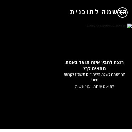
הרשמה לתוכנית
רוצה להבין איזה תואר באמת
מתאים לך?
ההרשמה לשנת הלימודים תשפ"ז לקראת
סיום!
לתיאום שיחת ייעוץ אישית