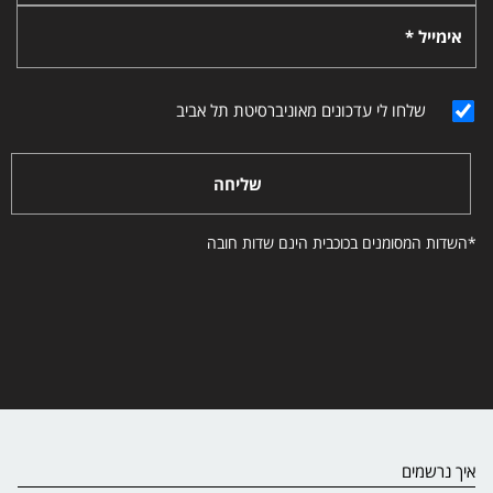
אימייל *
שלחו לי עדכונים מאוניברסיטת תל אביב
שליחה
*השדות המסומנים בכוכבית הינם שדות חובה
איך נרשמים