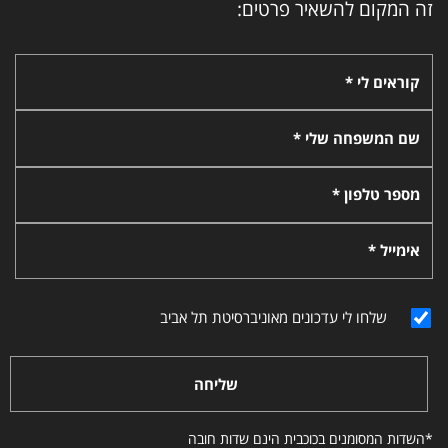
זה המקום להשאיר פרטים:
קוראים לי *
שם המשפחה שלי *
מספר טלפון *
אימייל *
שלחו לי עדכונים מאוניברסיטת תל אביב
שליחה
*השדות המסומנים בכוכבית הינם שדות חובה