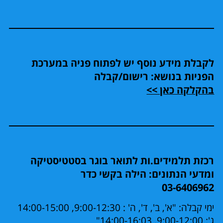
לקבלת מידע נוסף יש לפתוח פניה במערכת
הפניות בנושא: רישום/קבלה
בהקלקה כאן >>
רכזת תלמידים.ות לתואר בוגר בסטטיסטיקה
ומדעי הנתונים: הילה בקשי כדר
03-6406962
ימי קבלה: "א', ב', ד', ה' : 9:00-12:30, 14:00-15:00
ג': 9:00-12:00, 14:00-16:03"