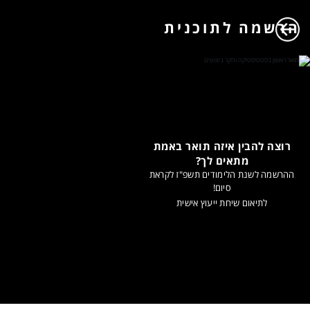
הרשמה לתוכנית
רוצה להבין איזה תואר באמת
מתאים לך?
ההרשמה לשנת הלימודים תשפ"ז לקראת
סיום!
לתיאום שיחת ייעוץ אישית