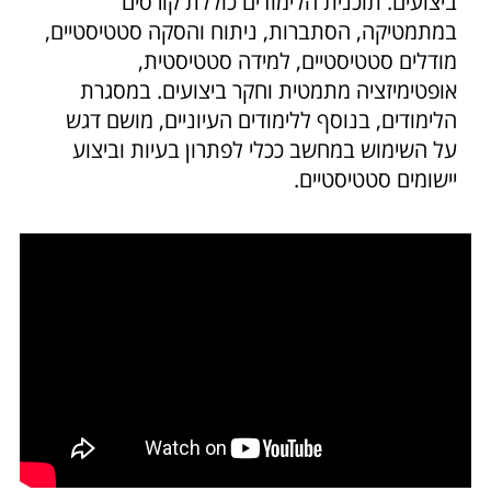
ביצועים. תוכנית הלימודים כוללת קורסים
במתמטיקה, הסתברות, ניתוח והסקה סטטיסטיים,
מודלים סטטיסטיים, למידה סטטיסטית,
אופטימיזציה מתמטית וחקר ביצועים. במסגרת
הלימודים, בנוסף ללימודים העיוניים, מושם דגש
על השימוש במחשב ככלי לפתרון בעיות וביצוע
יישומים סטטיסטיים.