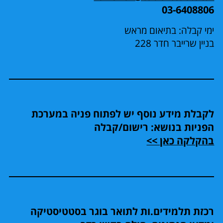
03-6408806
ימי קבלה: בתיאום מראש
בניין שרייבר חדר 228
לקבלת מידע נוסף יש לפתוח פניה במערכת
הפניות בנושא: רישום/קבלה
בהקלקה כאן >>
רכזת תלמידים.ות לתואר בוגר בסטטיסטיקה