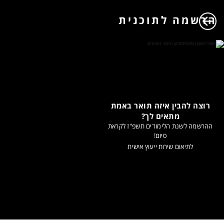
הרשמה לתוכנית
רוצה להבין איזה תואר באמת
מתאים לך?
ההרשמה לשנת הלימודים תשפ"ז לקראת
סיום!
לתיאום שיחת ייעוץ אישית