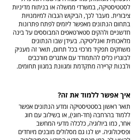
לסטטיסטיקה, במשרדי ממשלה או בניתוח מדיניות
ציבורית. מעבר לכך, הביקוש הגבוה למיומנויות
בתחום הנתונים מאפשר ליזמים לפתח פתרונות
חדשניים ולהקים סטארטאפים המבוססים על בינה
מלאכותית ואנליטיקה. בעידן שבו הנתונים
משחקים תפקיד מרכזי בכל תחום, תואר זה מעניק
לבוגריו כלים להתמודד עם אתגרים מורכבים
ולבנות קריירה מתקדמת ומגוונת במגוון תחומים.
איך אפשר ללמוד את זה?
תואר ראשון בסטטיסטיקה ומדע הנתונים אפשר
ללמוד בהרחבה (חד-חוגי), או בשילוב עם חוג
אחר, כמו ביולוגיה, כלכלה מדעי המחשב
ופסיכולוגיה. יש לנו גם מסלולים מובנים מיוחדים