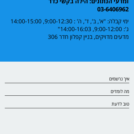
ומדעי הנתונים: הילה בקשי כדר
03-6406962
ימי קבלה: "א', ב', ד', ה' : 9:00-12:30, 14:00-15:00
ג': 9:00-12:00, 14:00-16:03"
מדעים מדויקים, בניין קפלון חדר 306
איך נרשמים
מה לומדים
טוב לדעת