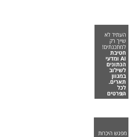
העתיד לא
שייך רק
למתכנתים!
חטיבת
AI ומדעי
הנתונים
לשילוב
במגוון
תארים.
לכל
הפרטים
מפגש היכרות