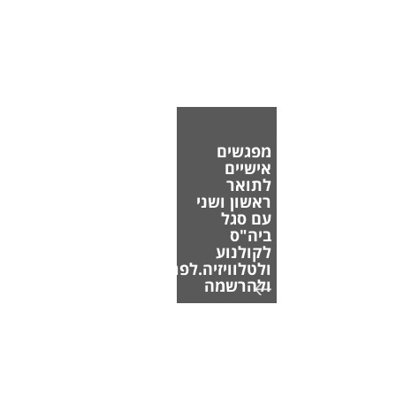
מפגשים
אישיים
לתואר
ראשון ושני
עם סגל
ביה"ס
לקולנוע
ולטלוויזיה.לפרטים
ולהרשמה