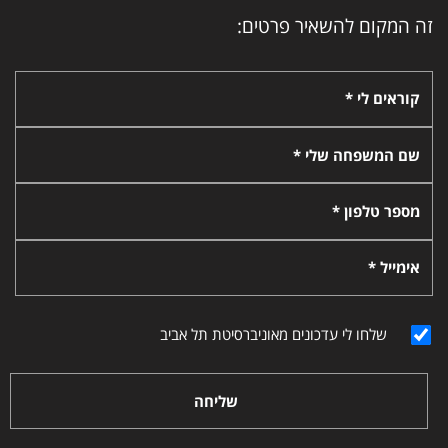
זה המקום להשאיר פרטים:
קוראים לי *
שם המשפחה שלי *
מספר טלפון *
אימייל *
שלחו לי עדכונים מאוניברסיטת תל אביב
שליחה