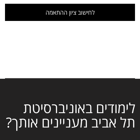
לחישוב ציון ההתאמה
לימודים באוניברסיטת
תל אביב מעניינים אותך?