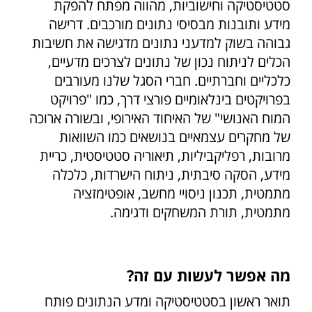
סטטיסטיקה וחישוביות, מהווה מפתח להפקת
מידע ותובנות מבסיסי נתונים מורכבים. דרישה
גבוהה בשוק למדעני נתונים מדגישה את חשיבות
הכלים לניתוח נכון של נתונים לצרכים מדעיים,
כלכליים וחברתיים. חברי הסגל שלנו מעורבים
בפרויקטים בינלאומיים פורצי דרך, כמו "פרויקט
המוח האנושי" של האיחוד האירופי, ובשורה ארוכה
של מחקרים עצמאיים בנושאים כמו השוואות
מרובות, רפליקביליות, תיאוריה סטטיסטית, כריית
מידע, הסקה סיבתית, ניתוח הישרדות, כלכלה
מתמטית, תכנון ניסויי מחשב, אופטימזציה
מתמטית, תורת המשחקים ודגימה.
מה אפשר לעשות עם זה?
תואר ראשון בסטטיסטיקה ומדע הנתונים פותח