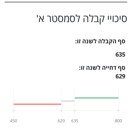
סיכויי קבלה ל
סמסטר א
'
סף הקבלה לשנה זו:
635
סף דחייה לשנה זו:
629
450
629
635
800