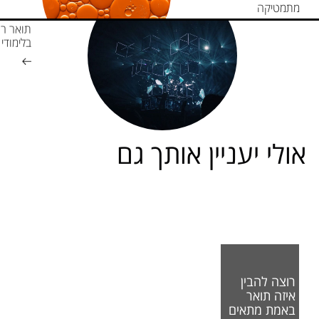
מתמטיקה
תואר רא
בלימודי 
אולי יעניין אותך גם
רוצה להבין
איזה תואר
באמת מתאים