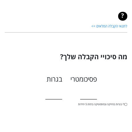
לתנאי הקבלה המלאים >>
מה סיכויי הקבלה שלך?
פסיכומטרי
בגרות
יש לי בגרות בפיזיקה ובמתמטיקה ברמת 5 יחידות