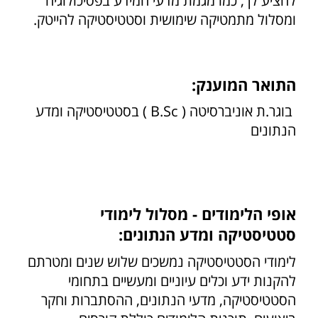
להציע לך, כמו מגמת מדעי המידע בפסיכולוגיה
ומסלול מתמטיקה שימושית וסטטיסטיקה להייטק.
התואר המוענק:
בוגר.ת אוניברסיטה ( B.Sc ) בסטטיסטיקה ומדע
הנתונים
אופי הלימודים - מסלול לימודי
סטטיסטיקה ומדע הנתונים:
לימודי הסטטיסטיקה נמשכים שלוש שנים ומטרתם
להקנות ידע וכלים עיוניים ומעשיים בתחומי
הסטטיסטיקה, מדעי הנתונים, ההסתברות וחקר