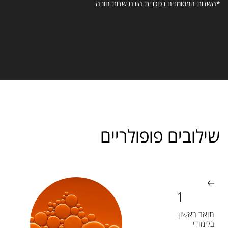
*השדות המסומנים בכוכבית הינם שדות חובה
שילובים פופולריים
תואר ראשון
בלימודי