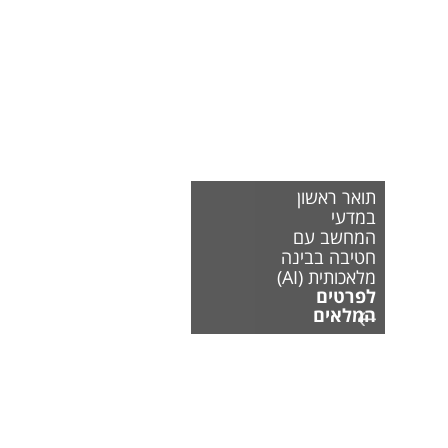
תואר ראשון
במדעי
המחשב עם
חטיבה בבינה
מלאכותית (AI)
לפרטים
המלאים