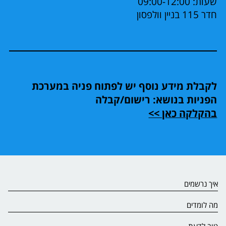
שעות: 09:00-12:00
חדר 115 בניין וולפסון
לקבלת מידע נוסף יש לפתוח פניה במערכת
הפניות בנושא: רישום/קבלה
בהקלקה כאן >>
איך נרשמים
מה לומדים