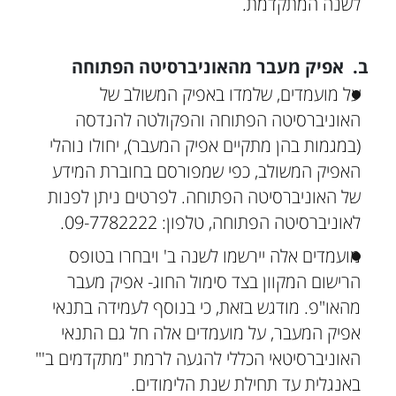
לשנה המתקדמת.
ב. אפיק מעבר מהאוניברסיטה הפתוחה
על מועמדים, שלמדו באפיק המשולב של
האוניברסיטה הפתוחה והפקולטה להנדסה
(במגמות בהן מתקיים אפיק המעבר), יחולו נוהלי
האפיק המשולב, כפי שמפורסם בחוברת המידע
של האוניברסיטה הפתוחה. לפרטים ניתן לפנות
לאוניברסיטה הפתוחה, טלפון: 09-7782222.
מועמדים אלה יירשמו לשנה ב' ויבחרו בטופס
הרישום המקוון בצד סימול החוג- אפיק מעבר
מהאו"פ. מודגש בזאת, כי בנוסף לעמידה בתנאי
אפיק המעבר, על מועמדים אלה חל גם התנאי
האוניברסיטאי הכללי להגעה לרמת "מתקדמים ב'"
באנגלית עד תחילת שנת הלימודים.