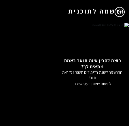
הרשמה לתוכנית
רוצה להבין איזה תואר באמת
מתאים לך?
ההרשמה לשנת הלימודים תשפ"ז לקראת
סיום!
לתיאום שיחת ייעוץ אישית