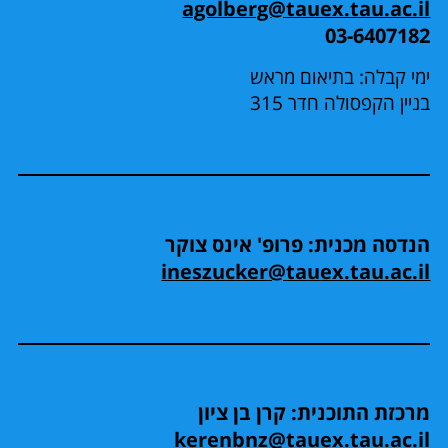
agolberg@tauex.tau.ac.il
03-6407182
ימי קבלה: בתיאום מראש
בניין הקפסולה חדר 315
הנדסה מכנית: פרופ' אינס צוקר
ineszucker@tauex.tau.ac.il
מרכזת התוכנית: קרן בן ציון
kerenbnz@tauex.tau.ac.il