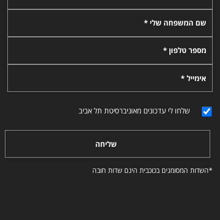
שם המשפחה שלי *
מספר טלפון *
אימייל *
שלחו לי עדכונים מאוניברסיטת תל אביב
שליחה
*השדות המסומנים בכוכבית הינם שדות חובה