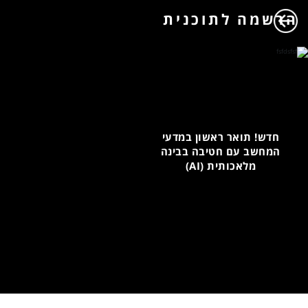
הרשמה לתוכנית
חדש! תואר ראשון במדעי
המחשב עם חטיבה בבינה
מלאכותית (AI)