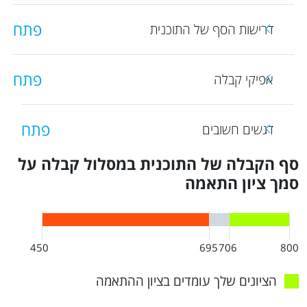
פתח
דרישות הסף של התוכנית
פתח
אפיקי קבלה
פתח
דגשים חשובים
סף הקבלה של התוכנית במסלול קבלה על
סמך ציון התאמה
450
695
706
800
הציונים שלך עומדים בציון ההתאמה