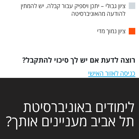
ציון גבולי – יתכן ויספיק עבור קבלה. יש להמתין
להודעה מהאוניברסיטה
ציון נמוך מדי
רוצה לדעת אם יש לך סיכוי להתקבל?
כניסה לאזור האישי
לימודים באוניברסיטת
תל אביב מעניינים אותך?