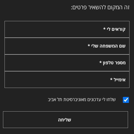
זה המקום להשאיר פרטים:
קוראים לי *
שם המשפחה שלי *
מספר טלפון *
אימייל *
שלחו לי עדכונים מאוניברסיטת תל אביב
שליחה