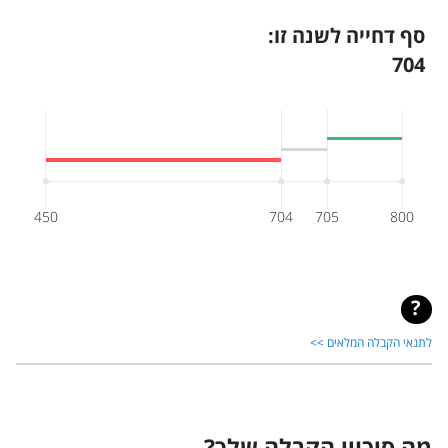
סף דחייה לשנה זו:
704
450
704
705
800
לתנאי הקבלה המלאים >>
מה סיכויי הקבלה שלך?