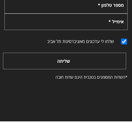
מספר טלפון *
אימייל *
שלחו לי עדכונים מאוניברסיטת תל אביב
שליחה
*השדות המסומנים בכוכבית הינם שדות חובה