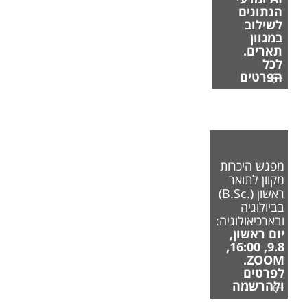
הנתונים
לשילוב
במגוון
תארים.
לכל
הפרטים
מפגש היכרות
מקוון לתואר
ראשון (.B.Sc)
בביולוגיה
ובארכיאולוגיה:
יום ראשון,
9.8, 16:00,
ZOOM.
לפרטים
ולהרשמה