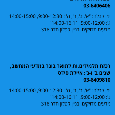
03-6406406
ימי קבלה: "א', ב', ד', ה' : 9:00-12:30, 14:00-15:00
ג': 9:00-12:00, 14:00-16:11"
מדעים מדויקים, בניין קפלון חדר 318
רכזת תלמידים.ות לתואר בוגר במדעי המחשב,
שנים ב' ו-ג': איילת סידס
03-6409810
ימי קבלה: "א', ב', ד', ה' : 9:00-12:30, 14:00-15:00
ג': 9:00-12:00, 14:00-16:11"
מדעים מדויקים, בניין קפלון חדר 318