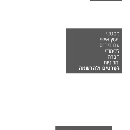
מפגשי
ייעוץ אישי
עם ביה"ס
ללימודי
חברה
ומדיניות
לפרטים ולהרשמה