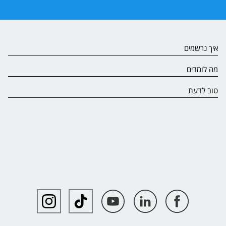
איך נרשמים
מה לומדים
טוב לדעת