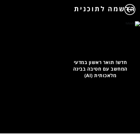
הרשמה לתוכנית
חדש! תואר ראשון במדעי
המחשב עם חטיבה בבינה
מלאכותית (AI)