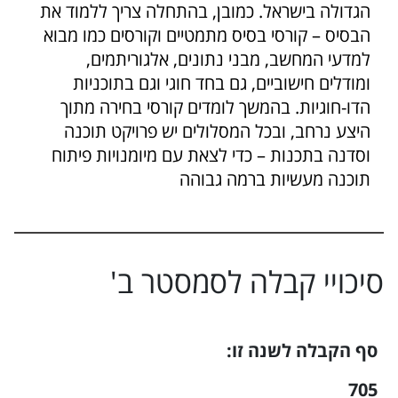
הגדולה בישראל. כמובן, בהתחלה צריך ללמוד את
הבסיס – קורסי בסיס מתמטיים וקורסים כמו מבוא
למדעי המחשב, מבני נתונים, אלגוריתמים,
ומודלים חישוביים, גם בחד חוגי וגם בתוכניות
הדו-חוגיות. בהמשך לומדים קורסי בחירה מתוך
היצע נרחב, ובכל המסלולים יש פרויקט תוכנה
וסדנה בתכנות – כדי לצאת עם מיומנויות פיתוח
תוכנה מעשיות ברמה גבוהה
סיכויי קבלה ל
סמסטר ב
'
סף הקבלה לשנה זו:
705