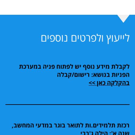
לייעוץ ולפרטים נוספים
לקבלת מידע נוסף יש לפתוח פניה במערכת
הפניות בנושא: רישום/קבלה
בהקלקה כאן >>
רכזת תלמידים.ות לתואר בוגר במדעי המחשב,
שנה א': הילה ג'רבי