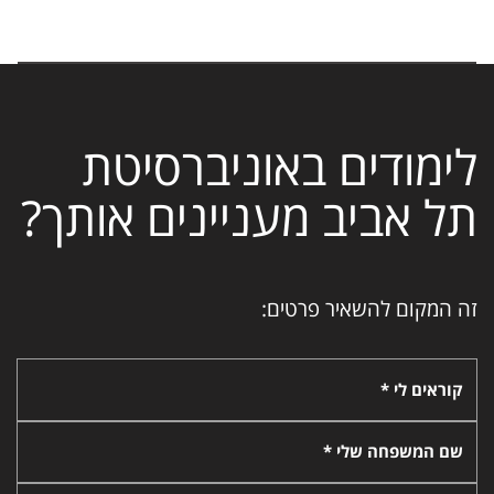
לימודים באוניברסיטת
תל אביב מעניינים אותך?
זה המקום להשאיר פרטים:
קוראים לי *
שם המשפחה שלי *