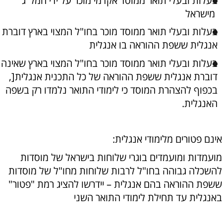
בעלות ובעלי תואר ממוסד אקדמי מוכר על ידי המל"ג
מישראל
בעלות ובעלי תואר ממוסד מוכר בחו"ל המצוי בארץ דוברת
אנגלית ששפת ההוראה בו אנגלית
בעלות ובעלי תואר ממוסד מוכר בחו"ל המצוי בארץ שאינה
דוברת אנגלית ששפת ההוראה של כל התכנית אנגלית[,
בכפוף להצהרת המוסד כי לימודי התואר נלמדו רק בשפה
האנגלית.
אינם פטורים מלימודי אנגלית:
מועמדות ומועמדים בוגרי שלוחות בישראל של מוסדות
להשכלה גבוהה בחו"ל לרבות שלוחות מחו"ל של מוסדות
ששפת ההוראה בהם אנגלית – יידרשו להציג רמת "פטור"
באנגלית עד תחילת לימודי התואר השני