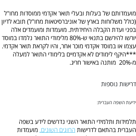
מועמדותם של בעלות ובעלי תואר אקדמי ממוסדות מחו"ל
(כולל משלוחות בארץ של אוניברסיטאות מחו"ל) תובא לדיון
בפני ועדת הקבלה היחידתית. מועמדות ומועמדים אלה
יורשו להירשם בתנאי ש-80% מלימודי התואר נלמדו במוסד
עצמו או במוסד אקדמי מוכר אחר, והיו לקראת תואר אקדמי.
***היקף לימודים לא אקדמיים בלימודי התואר למעלה
מ-20% מותנה באישור חריג.
דרישות נוספות
ידיעת השפה העברית:
תלמידות ותלמידי התואר השני נדרשים לידע בשפה
העברית בהתאם לדרישות
החוגים השונים.
מועמדות