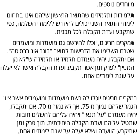
מיוחדים נוספים.
תלמידות ותלמידים שהתואר הראשון שלהם אינו בתחום
לימודי התואר השני יכולים להידרש ללימודי השלמה, כפי
שתקבע ועדת הקבלה לכל תכנית.
במקרים חריגים, יוכלו להירשם גם מועמדות ומועמדים
שטרם השלימו את הדרישות לתואר "בוגר אוניברסיטה".
אם יתקבלו, יהיה מעמדם תלמיד או תלמידה ש"לא מן
המניין" לפרק זמן אשר תקבע ועדת הקבלה ואשר לא יעלה
על שנת לימודים אחת.
במקרים חריגים יוכלו להירשם מועמדות ומועמדים אשר ציון
הגמר שלהם נמוך מ-75, אך לא נמוך מ-70. אם יתקבלו,
יהיה מעמדם "על תנאי" ויהיה עליהם להשלים חובות
שתטיל עליהם ועדת הקבלה היחידתית, תוך פרק זמן
שתיקבע הוועדה ושלא יעלה על שנת לימודים אחת.