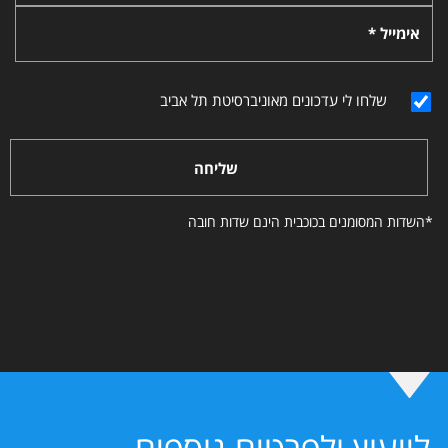
אימייל *
שלחו לי עדכונים מאוניברסיטת תל אביב
שליחה
*השדות המסומנים בכוכבית הינם שדות חובה