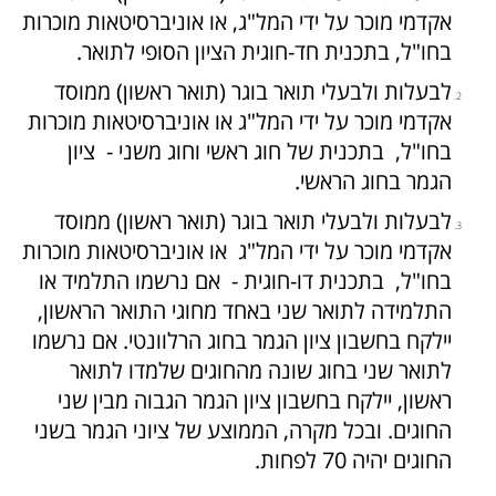
אקדמי מוכר על ידי המל"ג, או אוניברסיטאות מוכרות
בחו"ל, בתכנית חד-חוגית הציון הסופי לתואר.
לבעלות ולבעלי תואר בוגר (תואר ראשון) ממוסד
אקדמי מוכר על ידי המל"ג או אוניברסיטאות מוכרות
בחו"ל, בתכנית של חוג ראשי וחוג משני - ציון
הגמר בחוג הראשי.
לבעלות ולבעלי תואר בוגר (תואר ראשון) ממוסד
אקדמי מוכר על ידי המל"ג או אוניברסיטאות מוכרות
בחו"ל, בתכנית דו-חוגית - אם נרשמו התלמיד או
התלמידה לתואר שני באחד מחוגי התואר הראשון,
יילקח בחשבון ציון הגמר בחוג הרלוונטי. אם נרשמו
לתואר שני בחוג שונה מהחוגים שלמדו לתואר
ראשון, יילקח בחשבון ציון הגמר הגבוה מבין שני
החוגים. ובכל מקרה, הממוצע של ציוני הגמר בשני
החוגים יהיה 70 לפחות.