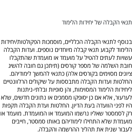
תנאי הקבלה של יחידות הלימוד
בנוסף לתנאי הקבלה הכלליים, מוסמכות הפקולטות/יחידות
הלימוד לקבוע תנאי קבלה מיוחדים נוספים. ועדות הקבלה
עשויות לעתים להטיל על מועמד או מועמדת שהתקבלו
חובת השלמה של מספר קורסים (תיתכן גם חובה להשיג
ציונים מסוימים בקורסים אלה) כתנאי להמשך לימודיהם.
החלטות ועדות הקבלה מתבססות על שיקולים הרלוונטיים
ליחידות הלימוד המסוימות, והן סופיות ובלתי-ניתנות
לערעור, אלא אם כן יסופקו מסמכים או נתונים חדשים, שלא
היו לפני הוועדה בעת הדיון. החלטות ועדת הקבלה תקפות
רק לסמסטר שאליו נרשמו המועמד או המועמדת. מועמד או
מועמדת שלא התחילו לימודיהם באותו סמסטר, חייבים
לעבור שנית את תהליך ההרשמה והקבלה.