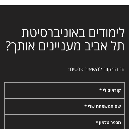
לימודים באוניברסיטת
תל אביב מעניינים אותך?
זה המקום להשאיר פרטים:
קוראים לי *
שם המשפחה שלי *
מספר טלפון *