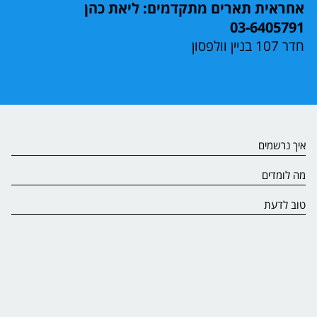
אחראית תארים מתקדמים: ליאת כהן
03-6405791
חדר 107 בניין וולפסון
איך נרשמים
מה לומדים
טוב לדעת