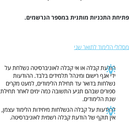
פתיחת התכניות מותנית במספר הנרשמים.
מסלולי הלימוד לתואר שני
הודעת קבלה או אי קבלה לאוניברסיטה נשלחת על
ידי אגף רישום ומינהל תלמידים בלבד. ההודעות
נשלחות בדואר עד תחילת הלימודים, למעט מקרים
ספורים שבהם תגיע התשובה כמה ימים לאחר תחילת
שנת הלימודים.
להודעות על קבלה הנשלחות מיחידות הלימוד עצמן,
אין תוקף של הודעת קבלה רשמית לאוניברסיטה.