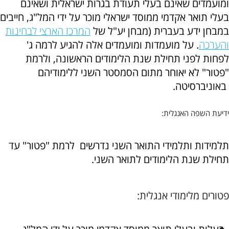
ומועמדים שאינם בעלי תעודת בגרות ישראלית ושאינם
בעלי תואר אקדמי ממוסד ישראלי מוכר על ידי המל"ג, חייבים
במבחן ידע בעברית (מבחן יע"ל של
המרכז הארצי לבחינות
והערכה
. על מועמדות ומועמדים אלה להגיע לרמה ג'
לפחות לפני תחילת שנת הלימודים הראשונה, ולרמת
"פטור" לא יאוחר מתום הסמסטר השני ללימודיהם
באוניברסיטה.
ידיעת השפה האנגלית:
תלמידות ותלמידי התואר השני נדרשים לרמת "פטור" עד
תחילת שנת הלימודים לתואר השני.
פטורים מלימודי אנגלית: