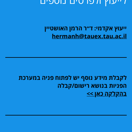
לייעוץ ולפרטים נוספים
ייעוץ אקדמי: ד״ר הרמן האושטיין
hermanh@tauex.tau.ac.il
לקבלת מידע נוסף יש לפתוח פניה במערכת
הפניות בנושא רישום/קבלה
בהקלקה כאן >>