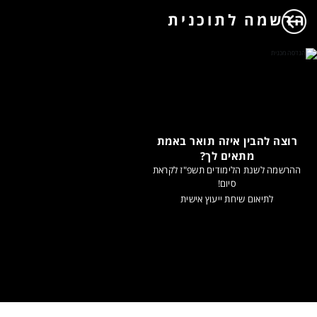
הרשמה לתוכנית
רוצה להבין איזה תואר באמת
מתאים לך?
ההרשמה לשנת הלימודים תשפ"ז לקראת
סיום!
לתיאום שיחת ייעוץ אישית