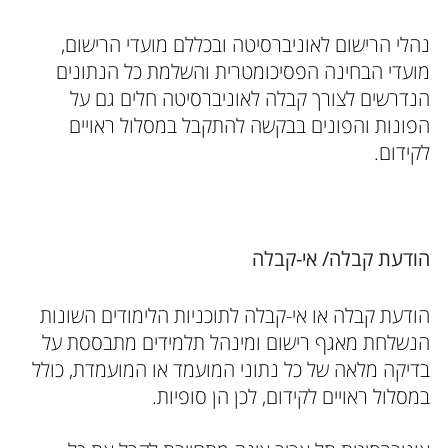
נהלי הרישום לאוניברסיטה ובכללם מועדי הרישום,
מועדי הבחינה הפסיכומטרית והשלמת כל הנתונים
הנדרשים לצורך קבלה לאוניברסיטה חלים גם על
הפונות והפונים בבקשה להתקבל במסלול ראויים
לקידום.
הודעת קבלה/ אי-קבלה
הודעת קבלה או אי-קבלה לתוכניות הלימודים השונות
הנשלחת מאגף רישום ומינהל תלמידים מתבססת על
בדיקה מלאה של כל נתוני המועמד או המועמדת, כולל
במסלול ראויים לקידום, לכן הן סופיות.