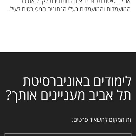
אוניברסיטת תל אביב אינה מתחייבת לקבל את כל
המועמדות והמועמדים בעלי הנתונים המפורטים לעיל.
לימודים באוניברסיטת
תל אביב מעניינים אותך?
זה המקום להשאיר פרטים: