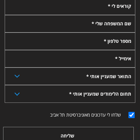
קוראים לי *
שם המשפחה שלי *
מספר טלפון *
אימייל *
התואר שמעניין אותי *
תחום הלימודים שמעניין אותי *
שלחו לי עדכונים מאוניברסיטת תל אביב
שליחה