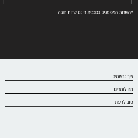
*השדות המסומנים בכוכבית הינם שדות חובה
איך נרשמים
מה לומדים
טוב לדעת