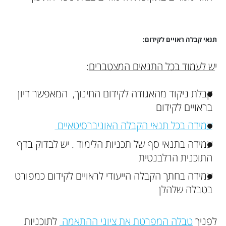
תנאי קבלה ראויים לקידום:
י
ש לעמוד בכל התנאים המצטברים
:
קבלת ניקוד מהאגודה לקידום החינוך, המאפשר דיון
בראויים לקידום
עמידה בכל תנאי הקבלה האוניברסיטאיים
עמידה בתנאי סף של תכניות הלימוד . יש לבדוק בדף
התוכנית הרלבנטית
עמידה בחתך הקבלה הייעודי לראויים לקידום כמפורט
בטבלה שלהלן
לפניך
טבלה המפרטת את ציוני ההתאמה
לתוכניות