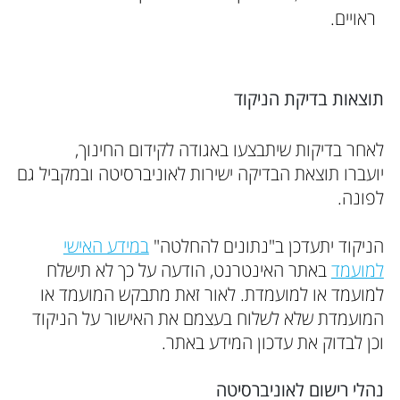
ראויים.
תוצאות בדיקת הניקוד
לאחר בדיקות שיתבצעו באגודה לקידום החינוך,
יועברו תוצאת הבדיקה ישירות לאוניברסיטה ובמקביל גם
לפונה.
הניקוד יתעדכן ב"נתונים להחלטה"
במידע האישי
למועמד
באתר האינטרנט, הודעה על כך לא תישלח
למועמד או למועמדת. לאור זאת מתבקש המועמד או
המועמדת שלא לשלוח בעצמם את האישור על הניקוד
וכן לבדוק את עדכון המידע באתר.
נהלי רישום לאוניברסיטה