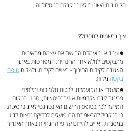
הלימודים השונות לצורך קבלה במסלול זה .
איך נרשמים למסלול?
מועמד או מועמדת הרואים את עצמם מתאימים
מתבקשים למלא אחר ההנחיות המפורטות באתר
האגודה לקידום החינוך - ראויים לקידום, ולשלוח
טופס
בקשה
מקוון.
המועמד או המועמדת, לרבות תלמידות ותלמידי
מכינות קדם אקדמיות אוניברסיטאיות, יסמנו במקום
המיועד לכך בטופס הרישום האינטרנטי לאוניברסיטה,
כי במקביל להרשמתם הם פועלים לבדיקת זכאות לדיון
במסגרת ראויים לקידום על פי ההנחיות באתר האגודה