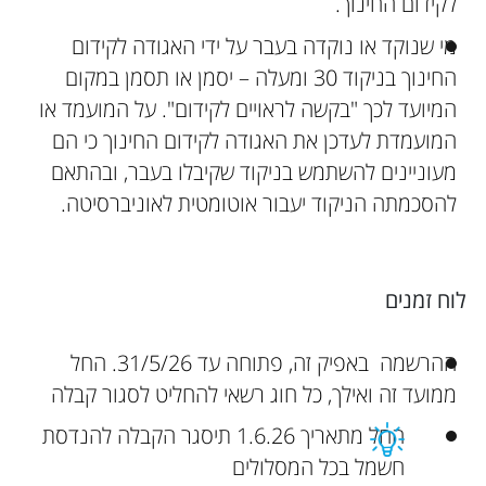
לקידום החינוך.
מי שנוקד או נוקדה בעבר על ידי האגודה לקידום
החינוך בניקוד 30 ומעלה – יסמן או תסמן במקום
המיועד לכך "בקשה לראויים לקידום". על המועמד או
המועמדת לעדכן את האגודה לקידום החינוך כי הם
מעוניינים להשתמש בניקוד שקיבלו בעבר, ובהתאם
להסכמתה הניקוד יעבור אוטומטית לאוניברסיטה.
לוח זמנים
ההרשמה באפיק זה, פתוחה עד 31/5/26. החל
ממועד זה ואילך, כל חוג רשאי להחליט לסגור קבלה
החל מתאריך 1.6.26 תיסגר הקבלה להנדסת
חשמל בכל המסלולים