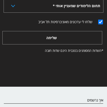
תחום הלימודים שמעניין אותי *
שלחו לי עדכונים מאוניברסיטת תל אביב
שליחה
*השדות המסומנים בכוכבית הינם שדות חובה
איך נרשמים