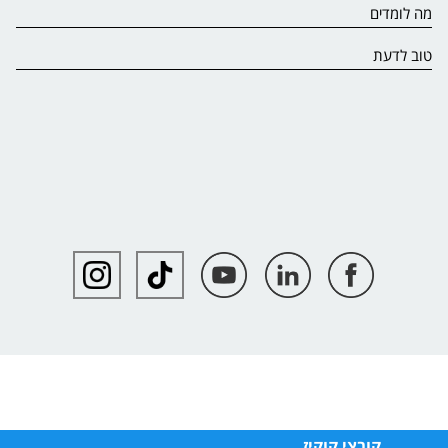
מה לומדים
טוב לדעת
קובצי קוקיז