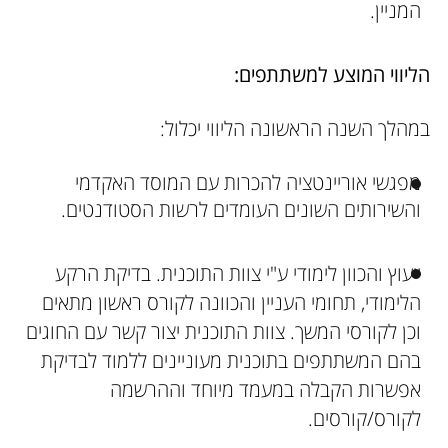
המניין.
הליווי המוצע למשתתפים:
במהלך השנה הראשונה הליווי יכלול:
מפגשי אוריינטציה להכרות עם המוסד האקדמי
והשירותים השונים העומדים לרשות הסטודנטים.
ייעוץ והכוון לימודי ע"י צוות התוכנית. בדיקת הרקע
הלימודי, תחומי העניין והכוונה לקורס ראשון מתאים
וכן לקורסי המשך. צוות התוכנית יצור קשר עם החוגים
בהם המשתתפים בתוכנית מעוניינים ללמוד לבדיקת
אפשרות הקבלה במעמד מיוחד וההרשמה
לקורס/קורסים.