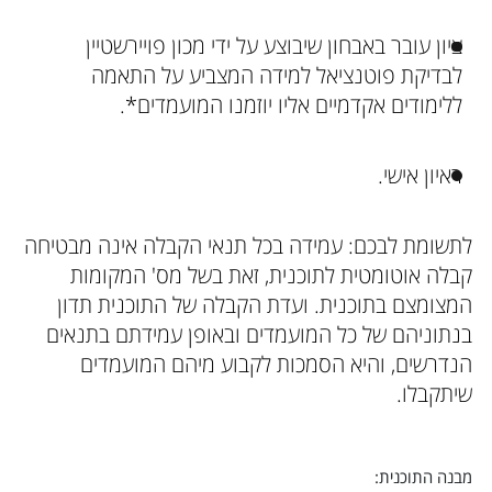
ציון עובר באבחון שיבוצע על ידי מכון פויירשטיין
לבדיקת פוטנציאל למידה המצביע על התאמה
ללימודים אקדמיים אליו יוזמנו המועמדים*.
ראיון אישי.
לתשומת לבכם: עמידה בכל תנאי הקבלה אינה מבטיחה
קבלה אוטומטית לתוכנית, זאת בשל מס' המקומות
המצומצם בתוכנית. ועדת הקבלה של התוכנית תדון
בנתוניהם של כל המועמדים ובאופן עמידתם בתנאים
הנדרשים, והיא הסמכות לקבוע מיהם המועמדים
שיתקבלו.
מבנה התוכנית: