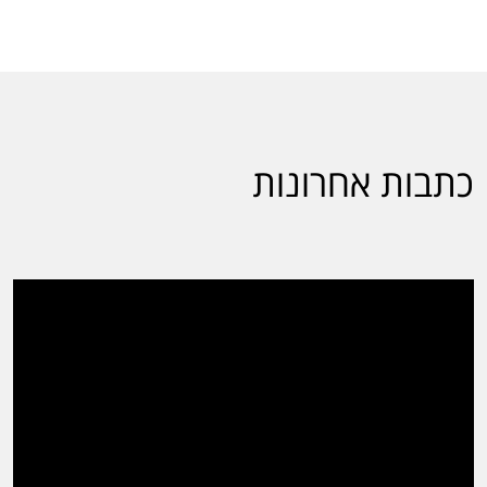
כתבות אחרונות