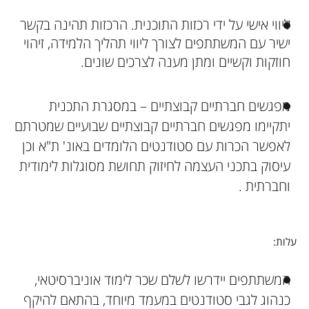
ליווי אישי על ידי רכזות התוכנית. הרכזות תהינה בקשר
ישיר עם המשתתפים לצורך ליווי תהליך הלמידה, זיהוי
חוזקות וקשיים ומתן מענה לצרכים שונים.
מפגשים חברתיים קבוצתיים – במסגרת התכנית
יתקיימו מפגשים חברתיים קבוצתיים שבועיים שמטרתם
לאפשר הכרות עם סטודנטים הלומדים באונ' ת"א וכן
עיסוק בתכני העצמה לחיזוק תחושת מסוגלות לימודית
וחברתית .
עלות:
המשתתפים יידרשו לשלם שכר לימוד אוניברסיטאי,
כנהוג לגבי סטודנטים במעמד מיוחד, בהתאם להיקף