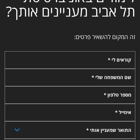
תל אביב מעניינים אותך?
זה המקום להשאיר פרטים:
קוראים לי *
שם המשפחה שלי *
מספר טלפון *
אימייל *
התואר שמעניין אותי *