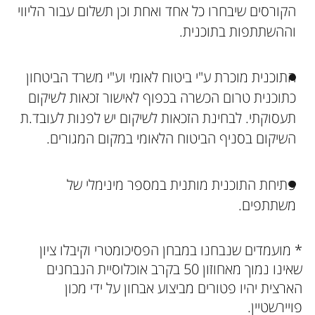
הקורסים שיבחרו כל אחד ואחת וכן תשלום עבור הליווי
וההשתתפות בתוכנית.
התוכנית מוכרת ע"י ביטוח לאומי וע"י משרד הביטחון
כתוכנית טרום הכשרה בכפוף לאישור זכאות לשיקום
תעסוקתי. לבחינת הזכאות לשיקום יש לפנות לעובד.ת
השיקום בסניף הביטוח הלאומי במקום המגורים.
פתיחת התוכנית מותנית במספר מינימלי של
משתתפים.
* מועמדים שנבחנו במבחן הפסיכומטרי וקיבלו ציון
שאינו נמוך מאחוזון 50 בקרב אוכלוסיית הנבחנים
הארצית יהיו פטורים מביצוע אבחון על ידי מכון
פויירשטיין.