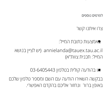
לפרטים נוספים
צרו איתנו קשר
באמצעות כתובת המייל:
annielanda@tauex.tau.ac.il (יש לציין בנושא
המייל: תכנית צוות"א)
או בהודעה קולית בטלפון 03-6405443
בבקשה השאירו הודעה עם השם ומספר טלפון שלכם
באופן ברור ונחזור אליכם בהקדם האפשרי.