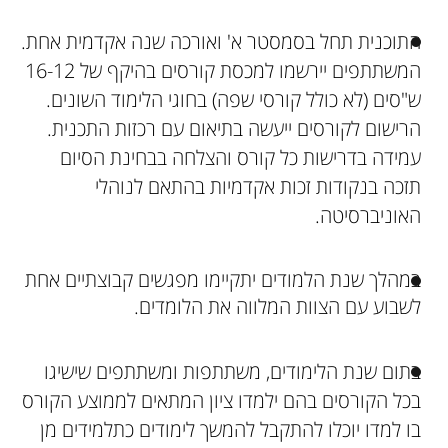
התוכנית תחל בסמסטר א' ואורכה שנה אקדמית אחת.
המשתתפים יירשמו למכסת קורסים בהיקף של 16-12
ש"סים (לא כולל קורסי שפה) בחוגי הלימוד השונים.
הרישום לקורסים ייעשה בתיאום עם רכזות התכנית.
עמידה בדרישות כל קורס והצלחה בבחינת הסיום
תזכה בנקודות זכות אקדמיות בהתאם לנוהלי
האוניברסיטה.
במהלך שנת הלמודים יתקיימו מפגשים קבוצתיים אחת
לשבוע עם הצוות המלווה את הלומדים.
בתום שנת הלימודים, משתתפות ומשתתפים שישיגו
בכל הקורסים בהם ילמדו ציון המתאים לממוצע הקורס
בו למדו יוכלו להתקבל להמשך לימודים כתלמידים מן