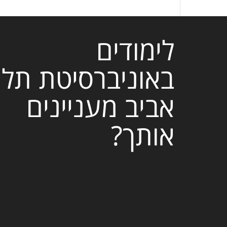
לימודים
באוניברסיטת תל
אביב מעניינים
אותך?