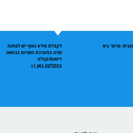
נית: פרופ' גיא
לקבלת מידע נוסף יש לפתוח
פניה במערכת הפניות בנושא:
רישום/קבלה
בהקלקה כאן >>