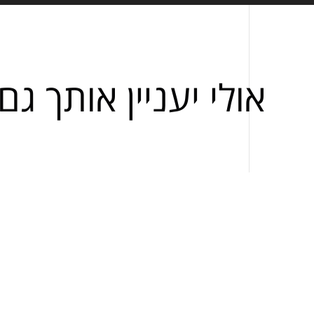
אולי יעניין אותך גם