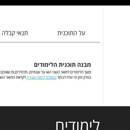
על התוכנית
תנאי קבלה
מבנה תוכנית הלימודים
משך הלימודים לתואר השני הוא עד שנתיים. תלמידים.ות שאינם י
בפרק זמן זה יוכלו לבחור
במסלול לימודי צבירה
לקראת התואר השני
לימודים