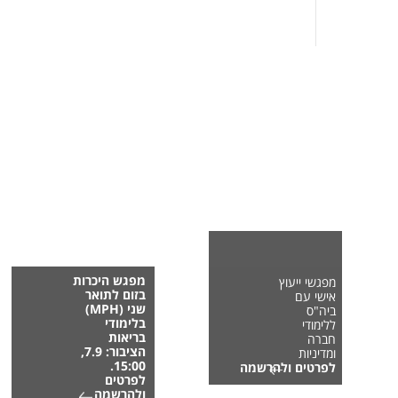
מפגש היכרות
מפגשי ייעוץ
בזום לתואר
אישי עם
שני (MPH)
ביה"ס
בלימודי
ללימודי
בריאות
חברה
הציבור: 7.9,
ומדיניות
15:00.
לפרטים ולהרשמה
לפרטים
ולהרשמה