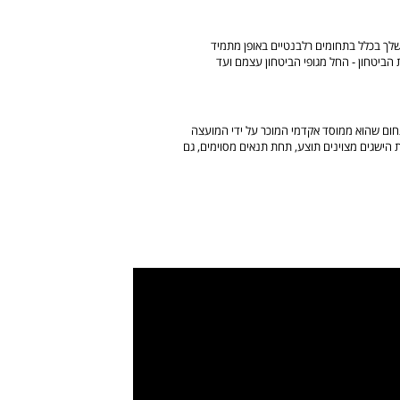
שלך בכלל בתחומים רלבנטיים באופן מתמיד
הביטחון - החל מגופי הביטחון עצמם ועד
תחום שהוא ממוסד אקדמי המוכר על ידי המועצה
 הישגים מצוינים תוצע, תחת תנאים מסוימים, גם