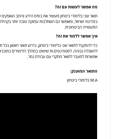
מה אפשר לעשות עם זה?
תואר שני בלימודי ביטחון מעשיר את בסיס הידע ורוחב האופקים 
במדינת ישראל, ומאפשר גם השתלבות עמוקה טובה יותר בקהילת 
התעשייה הביטחונית.
איך אפשר ללמוד את זה?
כדי להתקבל לתואר שני בלימודי ביטחון, נדרש תואר ראשון בכל 
להשכלה גבוהה. לסטודנטים.ות שישיגו במהלך הלימודים בתוכנית
אפשרות למעבר לתואר מחקרי עם עבודת גמר.
התואר המוענק:
M.A בלימודי ביטחון