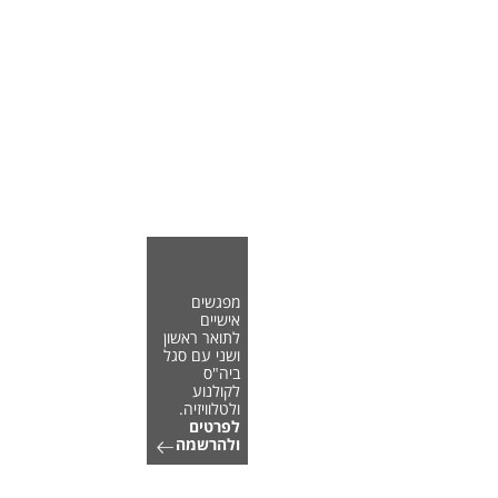
מפגשים
אישיים
לתואר ראשון
ושני עם סגל
ביה"ס
לקולנוע
ולטלוויזיה.
לפרטים
ולהרשמה