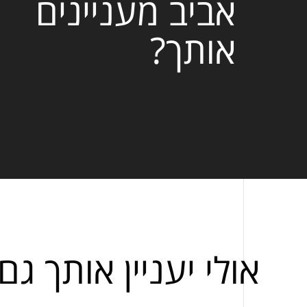
אביב מעניינים
אותך?
אולי יעניין אותך גם