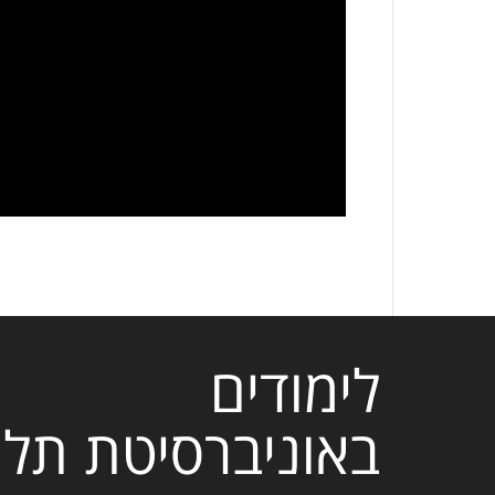
לימודים
באוניברסיטת תל