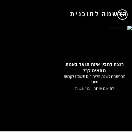
הרשמה לתוכנית
רוצה להבין איזה תואר באמת
מתאים לך?
ההרשמה לשנת הלימודים תשפ"ז לקראת
סיום!
לתיאום שיחת ייעוץ אישית