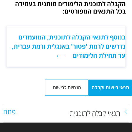
הקבלה לתוכנית הלימודים מותנית בעמידה
בכל התנאים המפורטים:
בנוסף לתנאי הקבלה לתוכנית, המועמדים
נדרשים לרמת 'פטור' באנגלית ורמת עברית,
עד תחילת הלימודים
תנאי רישום וקבלה
הנחיות לרישום
פתח
תנאי קבלה לתוכנית