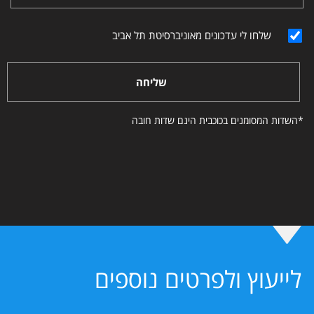
שלחו לי עדכונים מאוניברסיטת תל אביב
שליחה
*השדות המסומנים בכוכבית הינם שדות חובה
לייעוץ ולפרטים נוספים