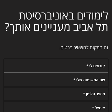
לימודים באוניברסיטת
תל אביב מעניינים אותך?
זה המקום להשאיר פרטים:
קוראים לי *
שם המשפחה שלי *
מספר טלפון *
אימייל *