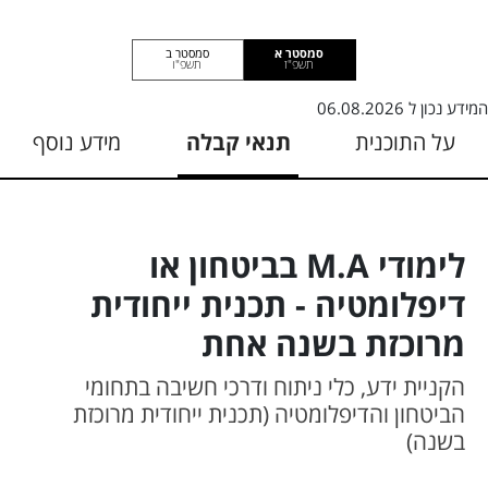
סמסטר א
סמסטר ב
תשפ"ז
תשפ"ו
המידע נכון ל
06.08.2026
על התוכנית
תנאי קבלה
מידע נוסף
לימודי M.A בביטחון או
דיפלומטיה - תכנית ייחודית
מרוכזת בשנה אחת
הקניית ידע, כלי ניתוח ודרכי חשיבה בתחומי
הביטחון והדיפלומטיה (תכנית ייחודית מרוכזת
בשנה)