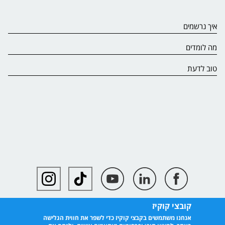
איך נרשמים
מה לומדים
טוב לדעת
קובצי קוקיז
אנחנו משתמשים בקבצי קוקיז כדי לשפר את חווית הגלישה