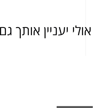
אולי יעניין אותך גם