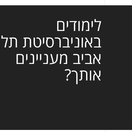
לימודים
באוניברסיטת תל
אביב מעניינים
אותך?