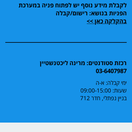
לקבלת מידע נוסף יש לפתוח פניה במערכת
הפניות בנושא: רישום/קבלה
בהקלקה כאן >>
רכזת סטודנטים: מרינה ליכטנשטיין
03-6407987
ימי קבלה: א-ה
שעות: 09:00-15:00
בניין נפתלי, חדר 712