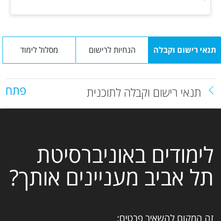
תנאי רישום וקבלה
הנחיות לרישום
מסלול לימוד
פתח
תנאי רישום וקבלה לתוכנית
לימודים באוניברסיטת
תל אביב מעניינים אותך?
זה המקום להשאיר פרטים: