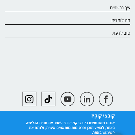
איך נרשמים
מה לומדים
טוב לדעת
קובצי קוקיז
אנחנו משתמשים בקבצי קוקיז כדי לשפר את חווית הגלישה
באתר, להציע תוכן ופרסומות מותאמים אישית, ולנתח את
השימוש באתר.