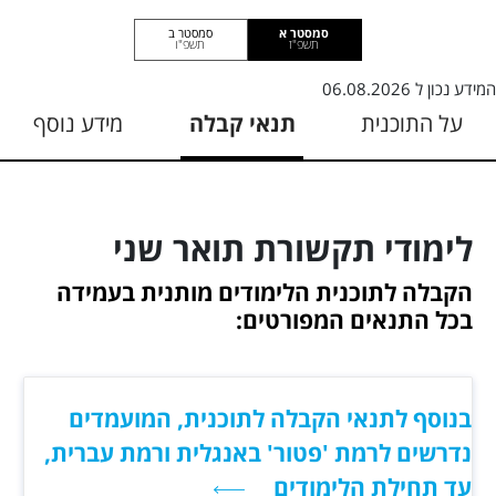
סמסטר א
סמסטר ב
תשפ"ז
תשפ"ו
המידע נכון ל
06.08.2026
על התוכנית
תנאי קבלה
מידע נוסף
לימודי תקשורת תואר שני
הקבלה לתוכנית הלימודים מותנית בעמידה
בכל התנאים המפורטים:
בנוסף לתנאי הקבלה לתוכנית, המועמדים
נדרשים לרמת 'פטור' באנגלית ורמת עברית,
עד תחילת הלימודים