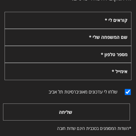
קוראים לי *
שם המשפחה שלי *
מספר טלפון *
אימייל *
שלחו לי עדכונים מאוניברסיטת תל אביב
שליחה
*השדות המסומנים בכוכבית הינם שדות חובה