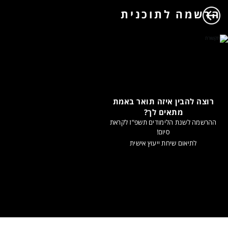
הרשמה לתוכנית
רוצה להבין איזה תואר באמת
מתאים לך?
ההרשמה לשנת הלימודים תשפ"ז לקראת
סיום!
לתיאום שיחת ייעוץ אישית