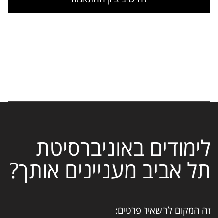
לימודים באוניברסיטת
תל אביב מעניינים אותך?
זה המקום להשאיר פרטים: