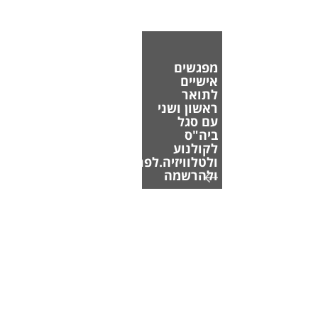
מפגשים
אישיים
לתואר
ראשון ושני
עם סגל
ביה"ס
לקולנוע
ולטלוויזיה.לפרטים
ולהרשמה