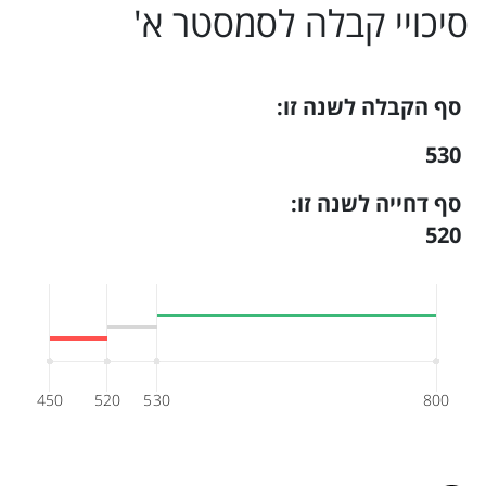
סיכויי קבלה ל
סמסטר א
'
סף הקבלה לשנה זו:
530
סף דחייה לשנה זו:
520
450
520
530
800