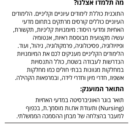
מה תלמדו אצלנו?
התוכנית כוללת לימודים עיוניים וקליניים. הלימודים
העיוניים כוללים קורסים מרתקים בתחום מדעי
האחיוּת ומדעי היסוד: מיומנויות קליניות, תקשורת,
עשיה מקצועית מבוססת ראיות, אנטומיה
ופיזיולוגיה, פסיכולוגיה, פרמקולוגיה, ניהול, ועוד.
הלימודים הקליניים מעניקים לכם את המיומנויות
הנדרשות לעבודה בשטח, כולל התנסויות
במחלקות מגוונות בבתי חולים כמו מחלקות
אשפוז, חדרי מיון וחדרי לידה, ובמרפאות הקהילה.
התואר המוענק:
תואר בוגר האוניברסיטה במדעי האחיוּת
(Nursing) ותעודת אח.ות מוסמך.ת, בכפוף
למעבר בהצלחה של מבחן ההסמכה הממשלתי.