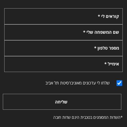
קוראים לי *
שם המשפחה שלי *
מספר טלפון *
אימייל *
שלחו לי עדכונים מאוניברסיטת תל אביב
שליחה
*השדות המסומנים בכוכבית הינם שדות חובה