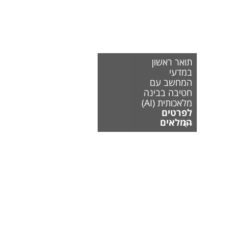
תואר ראשון
במדעי
המחשב עם
חטיבה בבינה
מלאכותית (AI)
לפרטים
המלאים