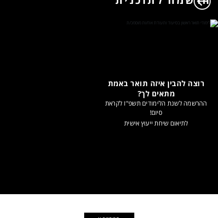
רוצה להבין איזה תואר באמת
מתאים לך?
ההרשמה לשנת הלימודים תשפ"ז לקראת
סיום!
לתיאום שיחת ייעוץ אישית