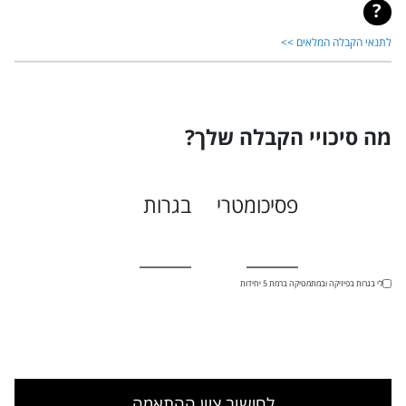
לתנאי הקבלה המלאים >>
מה סיכויי הקבלה שלך?
פסיכומטרי
בגרות
יש לי בגרות בפיזיקה ובמתמטיקה ברמת 5 יחידות
לחישוב ציון ההתאמה