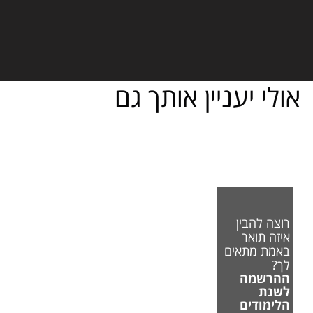
אולי יעניין אותך גם
רוצה להבין
איזה תואר
באמת מתאים
לך?
ההרשמה
לשנת
הלימודים