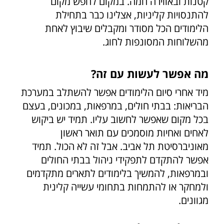
קטנות ובאווירה חמה. במקום לחפש מקום
להתנסויות קליניות, אצלינו כבר בתחילת
הלימודים הכל מסודר ומקבלים שיבוץ לאחת
מהשלוחות המסונפות לחוג.
מה אפשר לעשות עם זה?
מיד אחרי סיום הלימודים אפשר להשתלב במערכת
הבריאות: בבתי חולים, במרפאות, במכונים, בעצם
בכל מקום שאפשר לחשוב עליו. תמיד יש ביקוש
לאחים ואחיות מוסמכים עם תואר ראשון
מאוניברסיטת תל אביב. אבל זה לא הכול. תמיד
אפשר להתקדם לתפקידי ניהול בבתי החולים
ובמרפאות, להמשיך בלימודים לתארים מתקדמים
ולמחקר או להתמחות בתחומי עשייה קלינית
מגוונים.