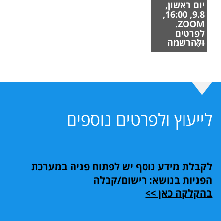
יום ראשון,
9.8, 16:00,
ZOOM.
לפרטים
ולהרשמה
לייעוץ ולפרטים נוספים
לקבלת מידע נוסף יש לפתוח פניה במערכת
הפניות בנושא: רישום/קבלה
בהקלקה כאן >>