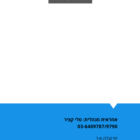
אחראית מנהלית: טלי קציר
03-6409787/9790
ימי קבלה: א-ד