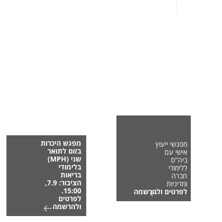
מפגש היכרות
מפגשי ייעוץ
בזום לתואר
אישי עם
שני (MPH)
ביה"ס
בלימודי
ללימודי
בריאות
חברה
הציבור: 7.9,
ומדיניות
15:00.
לפרטים ולהרשמה
לפרטים
ולהרשמה