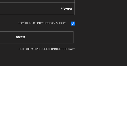
אימייל *
שלחו לי עדכונים מאוניברסיטת תל אביב
שליחה
*השדות המסומנים בכוכבית הינם שדות חובה