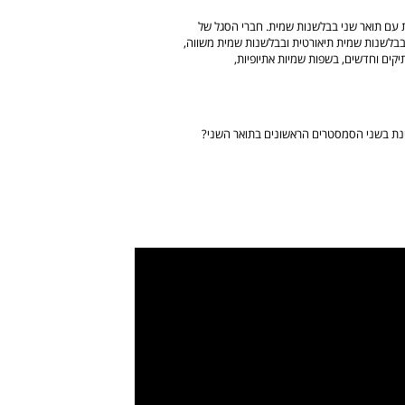
עם תואר שני בבלשנות שמית. חברי הסגל של
בבלשנות שמית תיאורטית ובבלשנות שמית משווה,
קים וחדשים, בשפות שמיות אתיופיות,
יינת בשני הסמסטרים הראשונים בתואר השני?