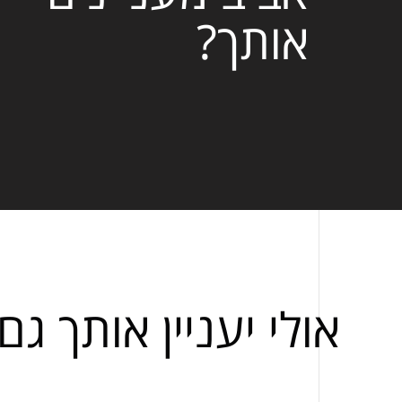
אותך?
אולי יעניין אותך גם