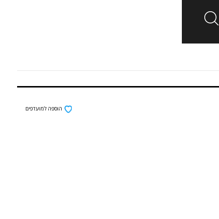
הוספה למועדפים