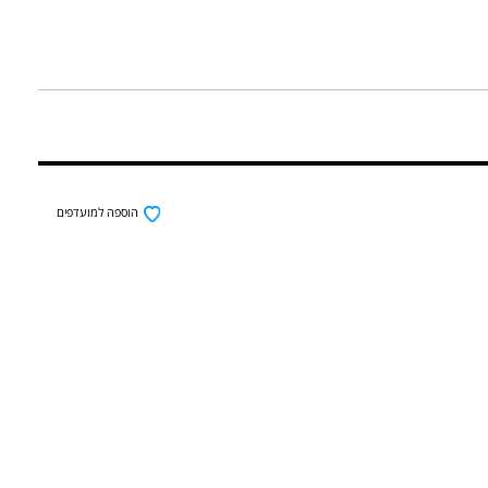
הוספה למועדפים