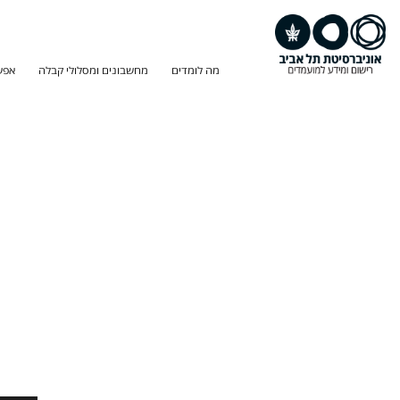
מה לומדים
מחשבונים ומסלולי קבלה
אפש
חיפוש
תוכנית