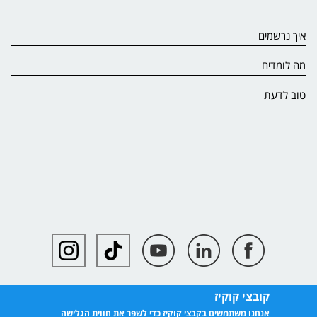
איך נרשמים
מה לומדים
טוב לדעת
קובצי קוקיז
אנחנו משתמשים בקבצי קוקיז כדי לשפר את חווית הגלישה