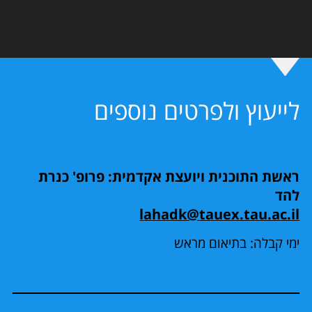
לייעוץ ולפרטים נוספים
ראשת התוכנית ויועצת אקדמית: פרופ' כנרת
להד
lahadk@tauex.tau.ac.il
ימי קבלה: בתיאום מראש