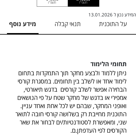
תשפ"ז
תשפ"ו
המידע נכון ל
13.01.2026
על התוכנית
תנאי קבלה
מידע נוסף
תחומי הלימוד
ניתן ללמוד ולבצע מחקר תוך התמקדות בתחום
לימוד אחד או לשלב בין תחומים. במסגרת קורסי
הבחירה אפשר לשלב קורסים בדגש תיאורטי,
אמפירי או בדגש של מחקר שטח על פי הנושאים
ואופני המחקר, שבהם יש לכל אחת ואחד עניין.
התוכנית מחייבת רק בשלושה קורסי חובה לתואר
שני, ומאפשרת לסטודנטיות/ים לבחור את שאר
הקורסים לפי העדפתן.ם.