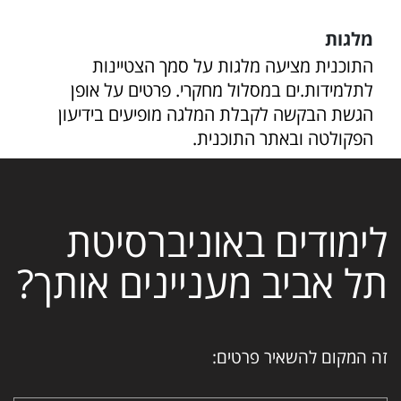
מלגות
התוכנית מציעה מלגות על סמך הצטיינות
לתלמידות.ים במסלול מחקרי. פרטים על אופן
הגשת הבקשה לקבלת המלגה מופיעים בידיעון
הפקולטה ובאתר התוכנית.
לימודים באוניברסיטת
תל אביב מעניינים אותך?
זה המקום להשאיר פרטים: