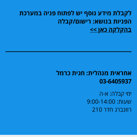
לקבלת מידע נוסף יש לפתוח פניה במערכת
הפניות בנושא: רישום/קבלה
בהקלקה כאן >>
אחראית מנהלית: חגית כרמל
03-6405937
ימי קבלה: א-ה
שעות: 9:00-14:00
רוזנברג חדר 210