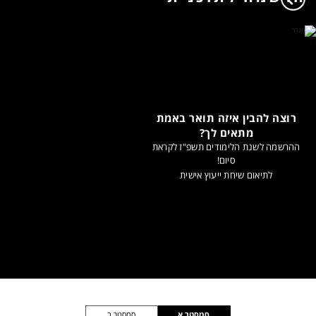
רוצה להבין איזה תואר באמת
מתאים לך?
ההרשמה לשנת הלימודים תשפ"ז לקראת
סיום!
לתיאום שיחת ייעוץ אישית
סמסטר א
סמסטר ב