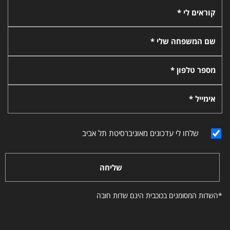
קוראים לי *
שם המשפחה שלי *
מספר טלפון *
אימייל *
שלחו לי עדכונים מאוניברסיטת תל אביב
שליחה
*השדות המסומנים בכוכבית הינם שדות חובה