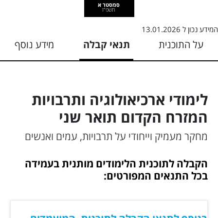
סמסטר א
תשפ"ז
המידע נכון ל
13.01.2026
על התוכנית
תנאי קבלה
מידע נוסף
לימודי ארכיאולוגיה ותרבויות
המזרח הקדום תואר שני
מחקר מעמיק וייחודי על תרבויות, עמים ואנשים
הקבלה לתוכנית הלימודים מותנית בעמידה
בכל התנאים המפורטים: