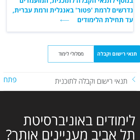
בנוסף לתנאי הקבלה לתוכנית, המועמדים
נדרשים לרמת 'פטור' באנגלית ורמת עברית,
עד תחילת הלימודים
תנאי רישום וקבלה
מסלולי לימוד
פתח
תנאי רישום וקבלה לתוכנית
לימודים באוניברסיטת
תל אביב מעניינים אותך?