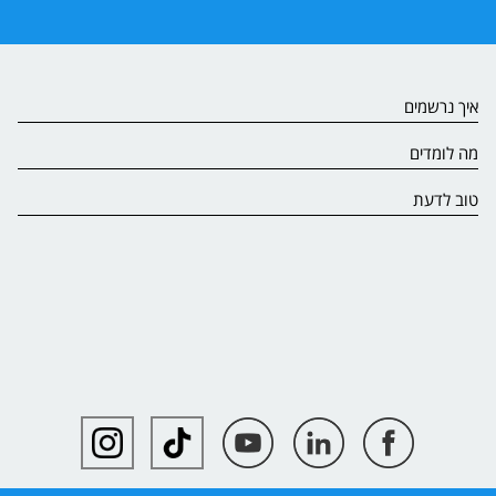
איך נרשמים
מה לומדים
טוב לדעת