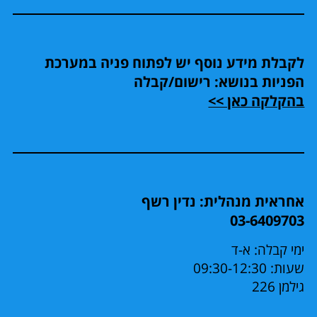
לקבלת מידע נוסף יש לפתוח פניה במערכת
הפניות בנושא: רישום/קבלה
בהקלקה כאן >>
אחראית מנהלית: נדין רשף
03-6409703
ימי קבלה: א-ד
שעות: 09:30-12:30
גילמן 226