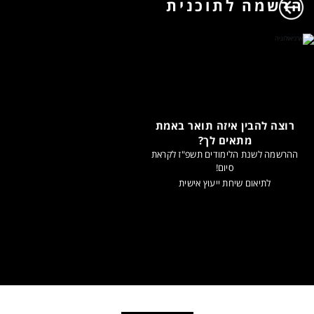
הרשמה לתוכנית
רוצה להבין איזה תואר באמת
מתאים לך?
ההרשמה לשנת הלימודים תשפ"ז לקראת
סיום!
לתיאום שיחת ייעוץ אישית