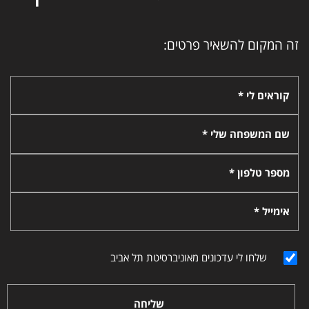
זה המקום להשאיר פרטים:
קוראים לי *
שם המשפחה שלי *
מספר טלפון *
אימייל *
שלחו לי עדכונים מאוניברסיטת תל אביב
שליחה