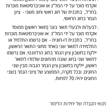
אקדמי מוכר על ידי המל"ג או אוניברסיטאות מוכרות
בחו"ל, בתכנית של חוג ראשי וחוג משני - ציון
הגמר בחוג הראשי.
לבעלות ולבעלי תואר בוגר (תואר ראשון) ממוסד
אקדמי מוכר על ידי המל"ג או אוניברסיטאות מוכרות
בחו"ל, בתכנית דו-חוגית - אם נרשמו התלמיד או
התלמידה לתואר שני באחד מחוגי התואר הראשון,
יילקח בחשבון ציון הגמר בחוג הרלוונטי. אם נרשמו
לתואר שני בחוג שונה מהחוגים שלמדו לתואר
ראשון, יילקח בחשבון ציון הגמר הגבוה מבין שני
החוגים. ובכל מקרה, הממוצע של ציוני הגמר בשני
החוגים יהיה 70 לפחות.
תנאי הקבלה של יחידות הלימוד