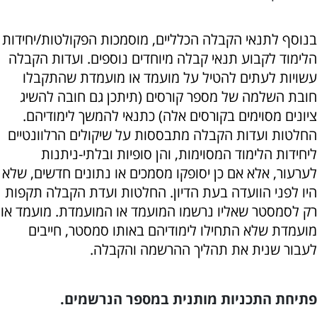
בנוסף לתנאי הקבלה הכלליים, מוסמכות הפקולטות/יחידות
הלימוד לקבוע תנאי קבלה מיוחדים נוספים. ועדות הקבלה
עשויות לעתים להטיל על מועמד או מועמדת שהתקבלו
חובת השלמה של מספר קורסים (תיתכן גם חובה להשיג
ציונים מסוימים בקורסים אלה) כתנאי להמשך לימודיהם.
החלטות ועדות הקבלה מתבססות על שיקולים הרלוונטיים
ליחידות הלימוד המסוימות, והן סופיות ובלתי-ניתנות
לערעור, אלא אם כן יסופקו מסמכים או נתונים חדשים, שלא
היו לפני הוועדה בעת הדיון. החלטות ועדת הקבלה תקפות
רק לסמסטר שאליו נרשמו המועמד או המועמדת. מועמד או
מועמדת שלא התחילו לימודיהם באותו סמסטר, חייבים
לעבור שנית את תהליך ההרשמה והקבלה.
פתיחת התכניות מותנית במספר הנרשמים.