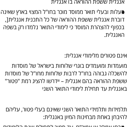
אנגלית ששפת ההוראה בו אנגלית
בעלות ובעלי תואר ממוסד מוכר בחו"ל המצוי בארץ שאינה
דוברת אנגלית ששפת ההוראה של כל התכנית אנגלית[,
בכפוף להצהרת המוסד כי לימודי התואר נלמדו רק בשפה
האנגלית.
אינם פטורים מלימודי אנגלית:
מועמדות ומועמדים בוגרי שלוחות בישראל של מוסדות
להשכלה גבוהה בחו"ל לרבות שלוחות מחו"ל של מוסדות
ששפת ההוראה בהם אנגלית – יידרשו להציג רמת "פטור"
באנגלית עד תחילת לימודי התואר השני
תלמידות ותלמידי התואר השני שאינם בעלי פטור, עליהם
להיבחן באחת מבחינות המיון באנגלית: