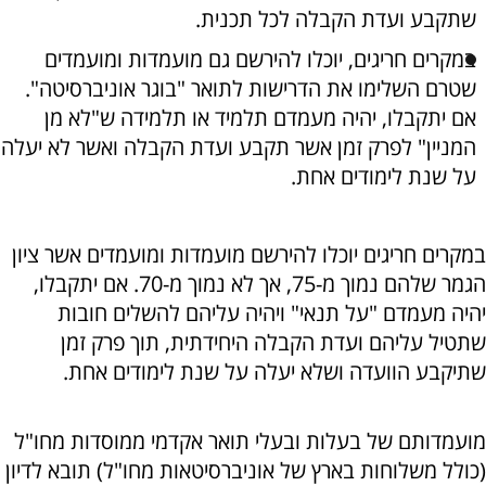
שתקבע ועדת הקבלה לכל תכנית.
במקרים חריגים, יוכלו להירשם גם מועמדות ומועמדים
שטרם השלימו את הדרישות לתואר "בוגר אוניברסיטה".
אם יתקבלו, יהיה מעמדם תלמיד או תלמידה ש"לא מן
המניין" לפרק זמן אשר תקבע ועדת הקבלה ואשר לא יעלה
על שנת לימודים אחת.
במקרים חריגים יוכלו להירשם מועמדות ומועמדים אשר ציון
הגמר שלהם נמוך מ-75, אך לא נמוך מ-70. אם יתקבלו,
יהיה מעמדם "על תנאי" ויהיה עליהם להשלים חובות
שתטיל עליהם ועדת הקבלה היחידתית, תוך פרק זמן
שתיקבע הוועדה ושלא יעלה על שנת לימודים אחת.
מועמדותם של בעלות ובעלי תואר אקדמי ממוסדות מחו"ל
(כולל משלוחות בארץ של אוניברסיטאות מחו"ל) תובא לדיון