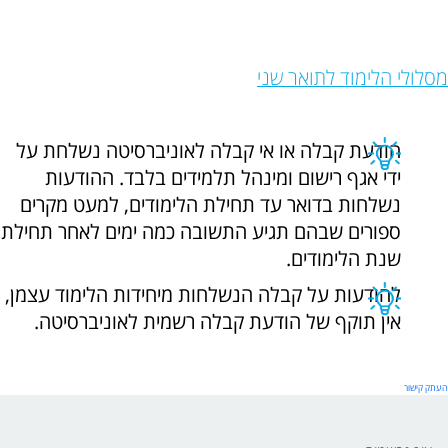
מסלולי הלימוד לתואר שני
הודעת קבלה או אי קבלה לאוניברסיטה נשלחת על
ידי אגף רישום ומינהל תלמידים בלבד. ההודעות
נשלחות בדואר עד תחילת הלימודים, למעט מקרים
ספורים שבהם תגיע התשובה כמה ימים לאחר תחילת
שנת הלימודים.
להודעות על קבלה הנשלחות מיחידות הלימוד עצמן,
אין תוקף של הודעת קבלה רשמית לאוניברסיטה.
העתק קישור