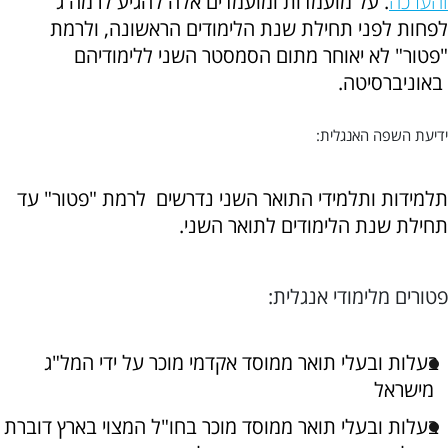
והערכה
. על מועמדות ומועמדים אלה להגיע לרמה ג'
לפחות לפני תחילת שנת הלימודים הראשונה, ולרמת
"פטור" לא יאוחר מתום הסמסטר השני ללימודיהם
באוניברסיטה.
ידיעת השפה האנגלית:
תלמידות ותלמידי התואר השני נדרשים לרמת "פטור" עד
תחילת שנת הלימודים לתואר השני.
פטורים מלימודי אנגלית:
בעלות ובעלי תואר ממוסד אקדמי מוכר על ידי המל"ג
מישראל
בעלות ובעלי תואר ממוסד מוכר בחו"ל המצוי בארץ דוברת