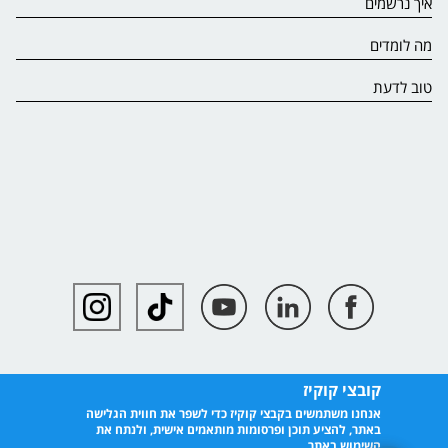
איך נרשמים
מה לומדים
טוב לדעת
קובצי קוקיז
אנחנו משתמשים בקבצי קוקיז כדי לשפר את חווית הגלישה
באתר, להציע תוכן ופרסומות מותאמים אישית, ולנתח את
השימוש באתר.