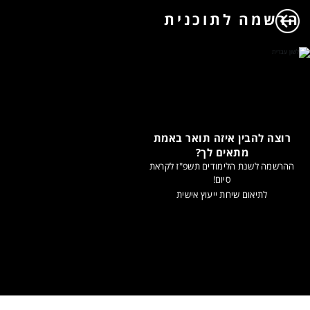
הרשמה לתוכנית
רוצה להבין איזה תואר באמת
מתאים לך?
ההרשמה לשנת הלימודים תשפ"ז לקראת
סיום!
לתיאום שיחת ייעוץ אישית