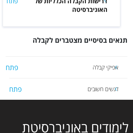
דרישות הקבלה הכלליות של
פתח
האוניברסיטה
תנאים בסיסיים מצטברים לקבלה
פתח
אפיקי קבלה
פתח
דגשים חשובים
לימודים באוניברסיטת