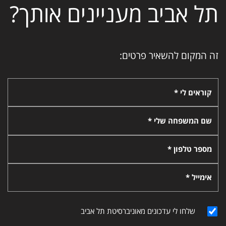
תל אביב מעניינים אותך?
זה המקום להשאיר פרטים:
קוראים לי *
שם המשפחה שלי *
מספר טלפון *
אימייל *
שלחו לי עדכונים מאוניברסיטת תל אביב