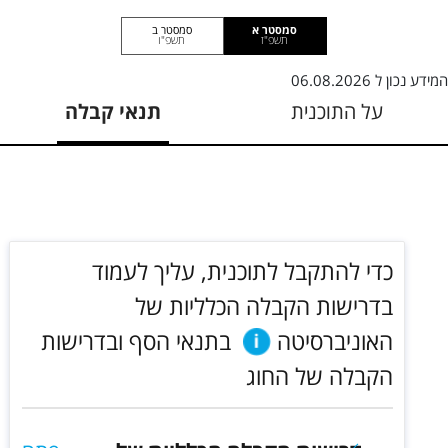
סמסטר א
סמסטר ב
תשפ"ז
תשפ"ו
המידע נכון ל
06.08.2026
על התוכנית
תנאי קבלה
כדי להתקבל לתוכנית, עליך לעמוד
בדרישות הקבלה הכלליות של
האוניברסיטה
בתנאי הסף ובדרישות
הקבלה של החוג