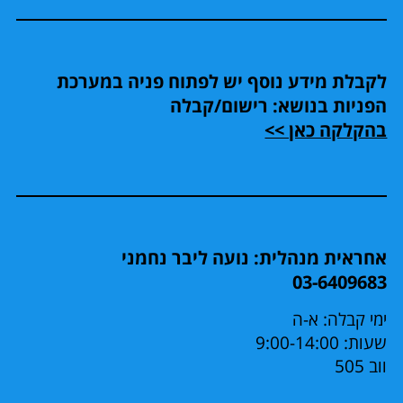
לקבלת מידע נוסף יש לפתוח פניה במערכת
הפניות בנושא: רישום/קבלה
בהקלקה כאן >>
אחראית מנהלית: נועה ליבר נחמני
03-6409683
ימי קבלה: א-ה
שעות: 9:00-14:00
ווב 505