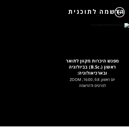
הרשמה לתוכנית
מפגש היכרות מקוון לתואר
ראשון (.B.Sc) בביולוגיה
ובארכיאולוגיה:
יום ראשון, 9.8, 16:00, ZOOM
לפרטים ולהרשמה