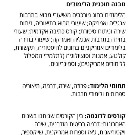
מבנה תוכנית הלימודים
הלימודים בחוג מורכבים משיעורי מבוא בתרבות
אנגליה ואמריקה; שיעורי מבוא בתיאוריה, ניתוח
שירה וניתוח סיפורת; קורס כתיבה אקדמית; שעורי
בחירה בתרבות אנגליה ואמריקה; שיעורי בחירה
בלימודים אמריקניים בחוגים להיסטוריה, תקשורת,
קולנוע, אמנות וסוציולוגיה (לתלמידי המסלול
ללימודים אמריקניים); וסמינריונים.
תחומי הלימוד:
פרוזה, שירה, דרמה, תיאוריה
ספרותית ולימודי תרבות.
קורסים לדוגמה:
בין הקורסים שניתנו בשנים
האחרונות: דרמה בריטית מודרנית, שירה
ויקטוריאנית, ג'אז וספרות אמריקנית, שייקספיר,