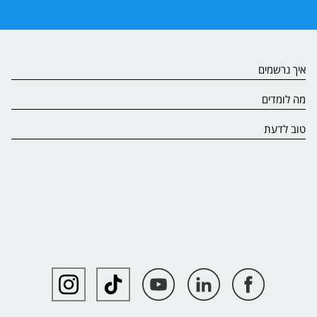
איך נרשמים
מה לומדים
טוב לדעת