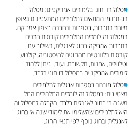
מסלול דו–חוגי בלימודים אמריקניים: מסלול
רב-תחומי המתאים לתלמידים המתעניינים באופן
מיוחד בתרבות, בספרות ובחברה בצפון אמריקה.
במסלול זה לומדים התלמידים קורסים הדנים
בתרבות אמריקה בחוג לאנגלית, בשילוב עם
קורסים רלוונטיים מהחוגים להיסטוריה, קולנוע
וטלוויזיה, אמנות, תקשורת, ועוד. ניתן ללמוד
לימודים אמריקניים במסלול דו חוגי בלבד.
מסלול מורחב בספרות אנגלית לתלמידים
מצטיינים: במסלול זה לומדים התלמידים החל
משנה ב' בחוג לאנגלית בלבד. הקבלה למסלול זה
היא לתלמידים שהשלימו את לימודי שנה א' בחוג
לאנגלית ובחוג נוסף לפי תנאי החוג.