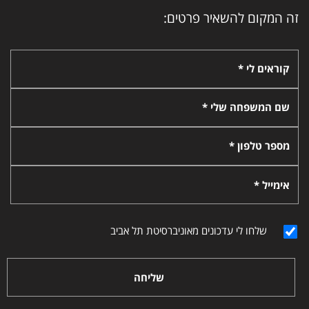
זה המקום להשאיר פרטים:
קוראים לי *
שם המשפחה שלי *
מספר טלפון *
אימייל *
שלחו לי עדכונים מאוניברסיטת תל אביב
שליחה