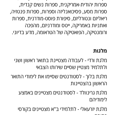
ספרות יהודית-אמריקנית, ספרות נשים קנדית,
ספרות מסע, פסיכואנליזה וספרות, ספרות פנטזיה,
ריאליזם ונטורליזם, סיפורת פוסט-מודרנית, ספרות
ואתניות באמריקה, ייטס ומודרניזם, מהפכה
ורומנטיקה, הפואטיקה של הטראומה, מדע בדיוני.
מלגות
מלגת ורדי - לעבודה מצטיינת בתואר ראשון ושני
ולתלמיד מצטיין שסיים שירותו הצבאי
מלגת בלוך - לסטודנטים שסיימו את לימודי התואר
הראשון בהצטיינות
מלגת גרינוולד - לסטודנטים מצטיינים באמצע
לימודיהם
מלגת יזרעאלי - לתלמידי ב"א מצטיינים בקורסי