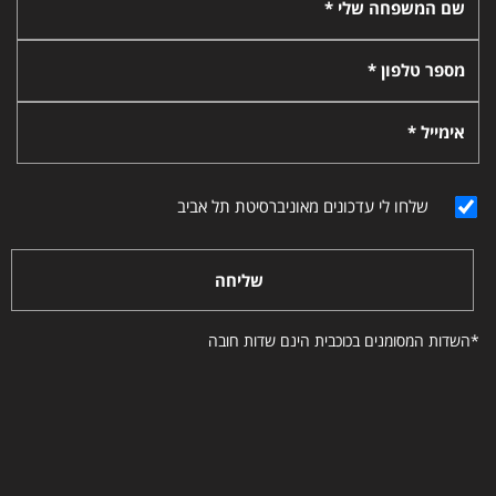
שם המשפחה שלי *
מספר טלפון *
אימייל *
שלחו לי עדכונים מאוניברסיטת תל אביב
שליחה
*השדות המסומנים בכוכבית הינם שדות חובה