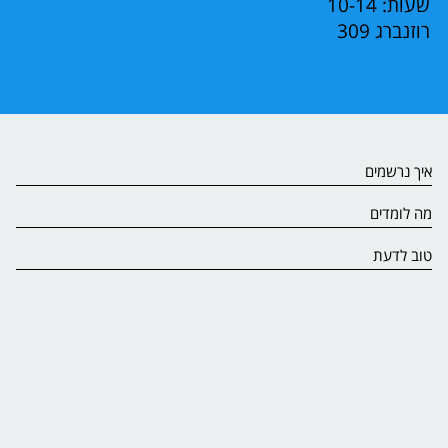
שעות: 10-14
רוזנברג 309
איך נרשמים
מה לומדים
טוב לדעת