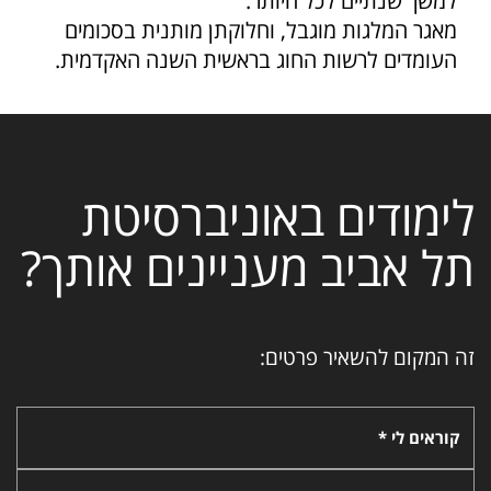
למשך שנתיים לכל היותר.
מאגר המלגות מוגבל, וחלוקתן מותנית בסכומים
העומדים לרשות החוג בראשית השנה האקדמית.
לימודים באוניברסיטת
תל אביב מעניינים אותך?
זה המקום להשאיר פרטים:
קוראים לי *