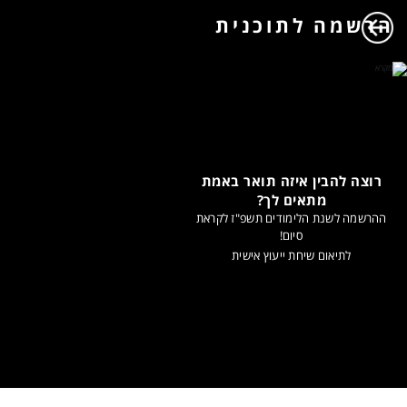
הרשמה לתוכנית
רוצה להבין איזה תואר באמת
מתאים לך?
ההרשמה לשנת הלימודים תשפ"ז לקראת
סיום!
לתיאום שיחת ייעוץ אישית