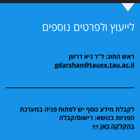
לייעוץ ולפרטים נוספים
ראש החוג: ד"ר גיא דרשן
gdarshan@tauex.tau.ac.il
לקבלת מידע נוסף יש לפתוח פניה במערכת
הפניות בנושא: רישום/קבלה
בהקלקה כאן >>