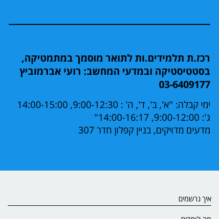
רכז.ת תלמידים.ות לתואר מוסמך במתמטיקה,
בסטטיסטיקה ובמדעי המחשב: רועי אברמוביץ
03-6409177
ימי קבלה: "א', ב', ד', ה' : 9:00-12:30, 14:00-15:00
ג': 9:00-12:00, 14:00-16:17"
מדעים מדויקים, בניין קפלון חדר 307
איך נרשמים
מה לומדים