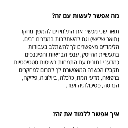
מה אפשר לעשות עם זה?
תואר שני מכשיר את התלמידים להמשך מחקר
(תואר שלישי) וגם להשתלבות במגזרים רבים.
הלימודים מאפשרים לך להשתלב בעבודות
בתעשיית ההייטק, ענפי הבריאות והפיננסים
כמדעני נתונים עם התמחות בשיטות סטטיסטיות.
תקבלו הכשרה המאפשרת לך לתרום למחקרים
ברפואה, מדעי המח, כלכלה, ביולוגיה, פיזיקה,
הנדסה, פסיכולוגיה ועוד.
איך אפשר ללמוד את זה?