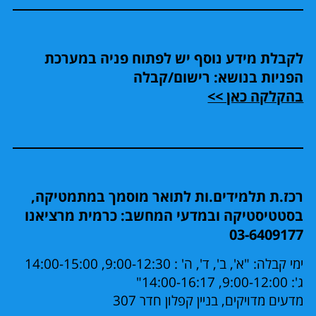
לקבלת מידע נוסף יש לפתוח פניה במערכת
הפניות בנושא: רישום/קבלה
בהקלקה כאן >>
רכז.ת תלמידים.ות לתואר מוסמך במתמטיקה,
בסטטיסטיקה ובמדעי המחשב: כרמית מרציאנו
03-6409177
ימי קבלה: "א', ב', ד', ה' : 9:00-12:30, 14:00-15:00
ג': 9:00-12:00, 14:00-16:17"
מדעים מדויקים, בניין קפלון חדר 307