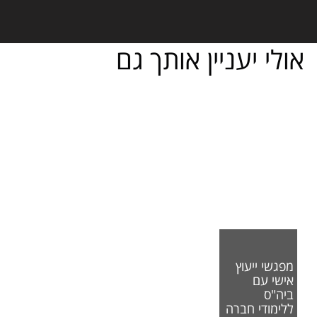
אולי יעניין אותך גם
מפגשי ייעוץ
אישי עם
ביה"ס
ללימודי חברה