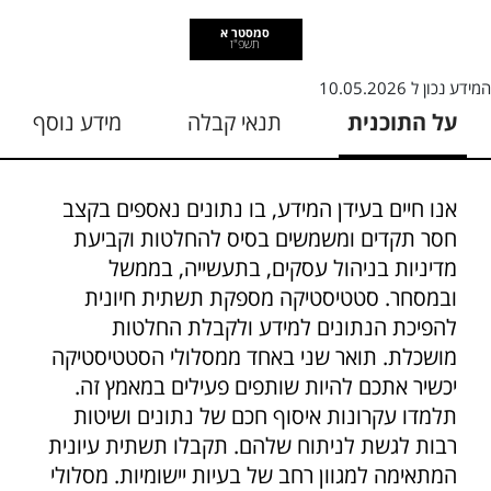
סמסטר א
תשפ"ז
המידע נכון ל
10.05.2026
על התוכנית
תנאי קבלה
מידע נוסף
אנו חיים בעידן המידע, בו נתונים נאספים בקצב
חסר תקדים ומשמשים בסיס להחלטות וקביעת
מדיניות בניהול עסקים, בתעשייה, בממשל
ובמסחר. סטטיסטיקה מספקת תשתית חיונית
להפיכת הנתונים למידע ולקבלת החלטות
מושכלת. תואר שני באחד ממסלולי הסטטיסטיקה
יכשיר אתכם להיות שותפים פעילים במאמץ זה.
תלמדו עקרונות איסוף חכם של נתונים ושיטות
רבות לגשת לניתוח שלהם. תקבלו תשתית עיונית
המתאימה למגוון רחב של בעיות יישומיות. מסלולי