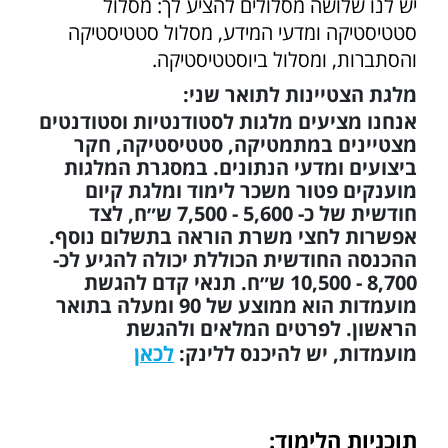
יש לנו שלושה מסלולים להציע לך: מסלול
סטטיסטיקה ומדעי המידע, מסלול סטטיסטיקה
והסתברות, ומסלול ביוסטטיסטיקה.
מלגת הצטיינות לתואר שני:
אנחנו מציעים מלגות לסטודנטיות וסטודנטים
מצטיינים במתמטיקה, סטטיסטיקה, חקר
ביצועים ומדעי הנתונים. במסגרת המלגות
מוענקים פטור משכר לימוד ומלגת קיום
חודשית של כ- 5,600 - 7,500 ש״ח, לצד
אפשרות לחצי משרת הוראה בתשלום נוסף.
ההכנסה החודשית הכוללת יכולה להגיע לכ-
8,700 - 10,500 ש״ח. תנאי קדם להגשת
מועמדות הוא ממוצע של 90 ומעלה בתואר
הראשון. לפרטים המלאים ולהגשת
מועמדות, יש להיכנס ללינק:
לכאן
תוכניות הלימוד: