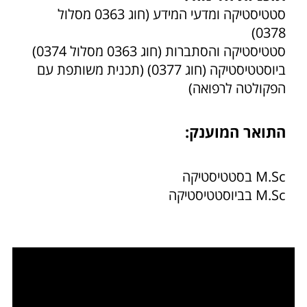
סטטיסטיקה ומדעי המידע (חוג 0363 מסלול
0378)
סטטיסטיקה והסתברות (חוג 0363 מסלול 0374)
ביוסטטיסטיקה (חוג 0377) (תכנית משותפת עם
הפקולטה לרפואה)
התואר המוענק:
M.Sc בסטטיסטיקה
M.Sc בביוסטטיסטיקה