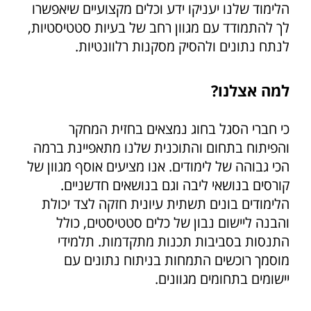
הלימוד שלנו יעניקו ידע וכלים מקצועיים שיאפשרו
לך להתמודד עם מגוון רחב של בעיות סטטיסטיות,
לנתח נתונים ולהסיק מסקנות רלוונטיות.
למה אצלנו?
כי חברי הסגל בחוג נמצאים בחזית המחקר
והפיתוח בתחום והתוכנית שלנו מתאפיינת ברמה
הכי גבוהה של לימודים. אנו מציעים אוסף מגוון של
קורסים בנושאי ליבה וגם בנושאים חדשניים.
הלימודים בונים תשתית עיונית חזקה לצד יכולת
והבנה ליישום נבון של כלים סטטיסטים, כולל
התנסות בסביבות תכנות מתקדמות. תלמידי
מוסמך רוכשים התמחות בניתוח נתונים עם
יישומים בתחומים מגוונים.