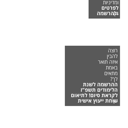
ומדיניות
לפרטים
ולהרשמה
רוצה
להבין
איזה תואר
באמת
מתאים
לך?
ההרשמה לשנת
הלימודים תשפ"ז
לקראת סיום! לתיאום
שיחת ייעוץ אישית