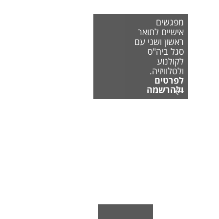
מפגשים
אישיים לתואר
ראשון ושני עם
סגל ביה"ס
לקולנוע
ולטלוויזיה.
לפרטים
ולהרשמה