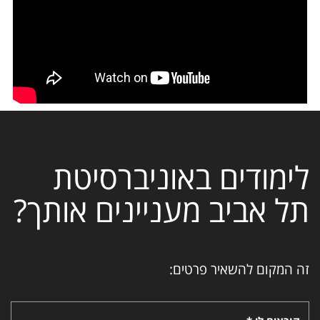
לימודים באוניברסיטת
תל אביב מעניינים אותך?
זה המקום להשאיר פרטים: