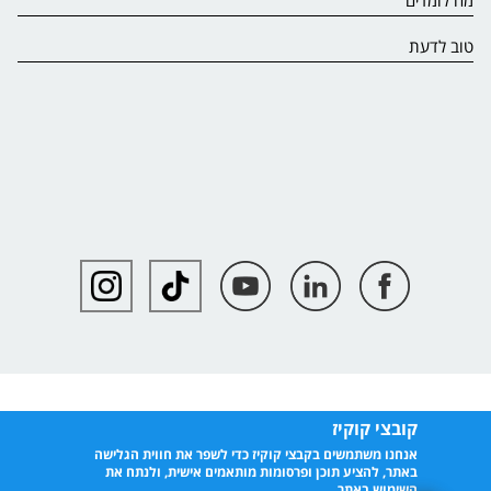
טוב לדעת
קובצי קוקיז
אנחנו משתמשים בקבצי קוקיז כדי לשפר את חווית הגלישה
באתר, להציע תוכן ופרסומות מותאמים אישית, ולנתח את
השימוש באתר.