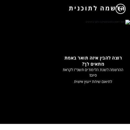
הרשמה לתוכנית
רוצה להבין איזה תואר באמת
מתאים לך?
ההרשמה לשנת הלימודים תשפ"ז לקראת
סיום!
לתיאום שיחת ייעוץ אישית