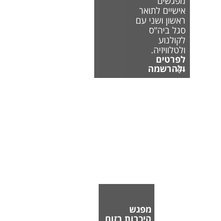
מפגשים
אישיים לתואר
ראשון ושני עם
סגל ביה"ס
לקולנוע
ולטלוויזיה.
לפרטים
ולהרשמה
מפגש
היכרות בזום