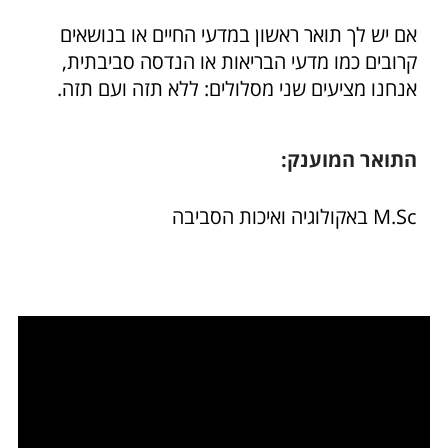
אם יש לך תואר ראשון במדעי החיים או בנושאים
קרובים כמו מדעי הבריאות או הנדסה סביבתית,
אנחנו מציעים שני מסלולים: ללא תזה ועם תזה.
התואר המוענק:
M.Sc באקולוגיה ואיכות הסביבה