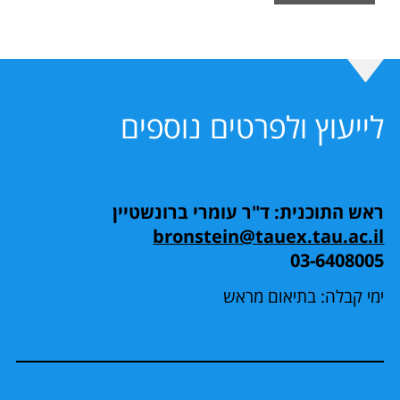
לייעוץ ולפרטים נוספים
ראש התוכנית: ד"ר עומרי ברונשטיין
bronstein@tauex.tau.ac.il
03-6408005
ימי קבלה: בתיאום מראש