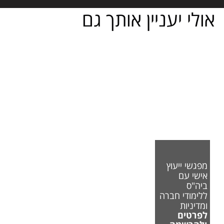
אולי יעניין אותך גם
מפגשי ייעוץ
אישי עם
ביה"ס
ללימודי חברה
ומדיניות
לפרטים