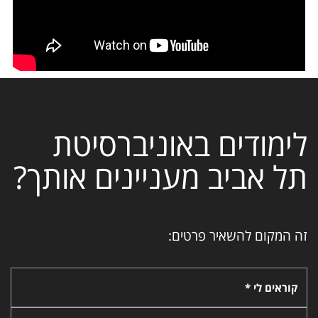
לימודים באוניברסיטת
תל אביב מעניינים אותך?
זה המקום להשאיר פרטים:
קוראים לי *