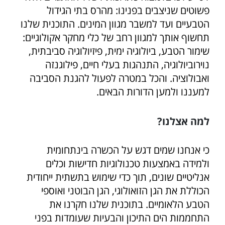
פשוטים שניצבים בפנינו: מהרס בתי הגידול
הטבעיים ועד למשבר מגוון המינים. התוכנית שלנו
תחשוף אותך למגוון רחב של כלי מחקר אקולוגיים:
שימור הטבע, ביולוגיה ימית, פיזיולוגיה סביבתית,
נוירוביולוגיה, התנהגות בעלי חיים, פילוגנזה
ואבולוציה. והכל במטרה לפעול להגנת הסביבה
למעננו ולמען הדורות הבאים.
למה אצלנו?
כי אנחנו שמים דגש על הכשרה בינתחומית
ולמידה באמצעות טכנולוגיות חדישות וכלים
אנליטיים שונים, תוך כדי שימוש בתשתית ייחודית
הכוללת את הגן הזואולוגי, הגן הבוטני ואוספי
הטבע הלאומיים. בתוכנית שלנו חקרנו את
התחממות הים התיכון והבעיות שעומדות בפני