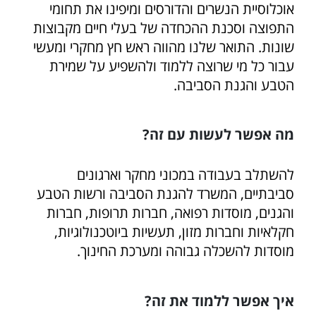
אוכלוסיית הנשרים והדורסים ומיפינו את תחומי
התפוצה וסכנת ההכחדה של בעלי חיים מקבוצות
שונות. התואר שלנו מהווה ראש חץ מחקרי ומעשי
עבור כל מי שרוצה ללמוד ולהשפיע על שמירת
הטבע והגנת הסביבה.
מה אפשר לעשות עם זה?
להשתלב בעבודה במכוני מחקר וארגונים
סביבתיים, המשרד להגנת הסביבה ורשות הטבע
והגנים, מוסדות רפואה, חברות תרופות, חברות
חקלאיות וחברות מזון, תעשיות ביוטכנולוגיות,
מוסדות להשכלה גבוהה ומערכת החינוך.
איך אפשר ללמוד את זה?