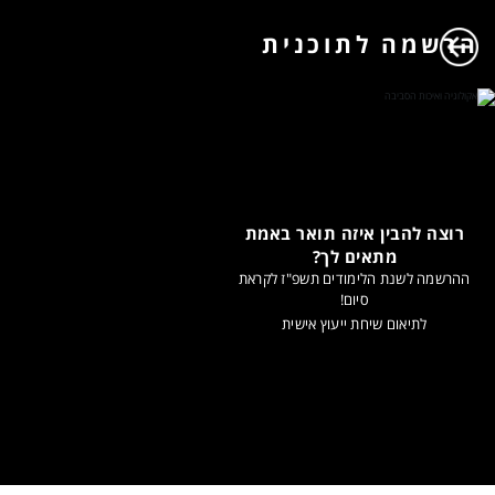
הרשמה לתוכנית
רוצה להבין איזה תואר באמת
מתאים לך?
ההרשמה לשנת הלימודים תשפ"ז לקראת
סיום!
לתיאום שיחת ייעוץ אישית