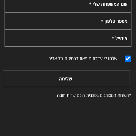
שם המשפחה שלי *
מספר טלפון *
אימייל *
שלחו לי עדכונים מאוניברסיטת תל אביב
שליחה
*השדות המסומנים בכוכבית הינם שדות חובה