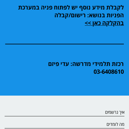
לקבלת מידע נוסף יש לפתוח פניה במערכת
הפניות בנושא: רישום/קבלה
בהקלקה כאן >>
רכזת תלמידי מדרשה: עדי פיזם
03-6408610
איך נרשמים
מה לומדים