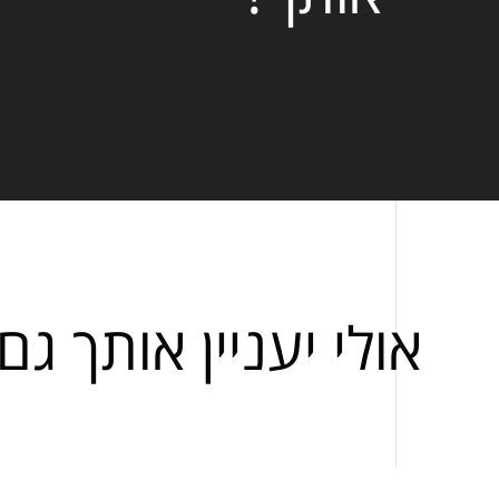
אולי יעניין אותך גם