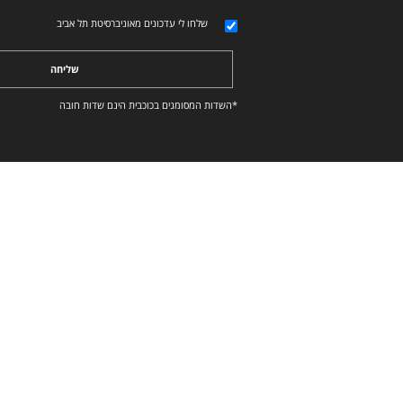
שלחו לי עדכונים מאוניברסיטת תל אביב
שליחה
*השדות המסומנים בכוכבית הינם שדות חובה