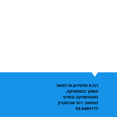
רכז.ת תלמידים.ות לתואר
מוסמך במתמטיקה,
בסטטיסטיקה ובמדעי
המחשב: רועי אברמוביץ
03-6409177