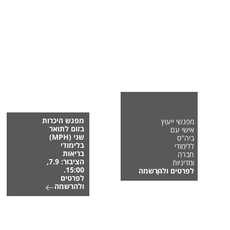
מפגש היכרות
מפגשי ייעוץ
בזום לתואר
אישי עם
שני (MPH)
ביה"ס
בלימודי
ללימודי
בריאות
חברה
הציבור: 7.9,
ומדיניות
15:00.
לפרטים ולהרשמה
לפרטים
ולהרשמה