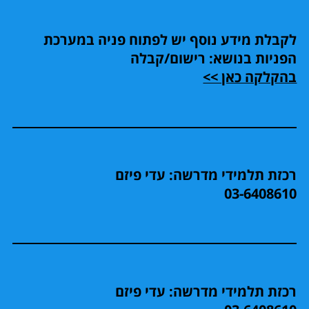
לקבלת מידע נוסף יש לפתוח פניה במערכת
הפניות בנושא: רישום/קבלה
בהקלקה כאן >>
רכזת תלמידי מדרשה: עדי פיזם
03-6408610
רכזת תלמידי מדרשה: עדי פיזם