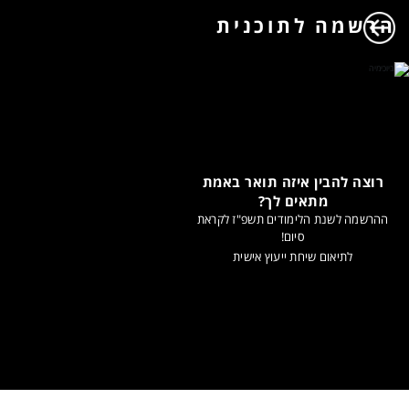
הרשמה לתוכנית
רוצה להבין איזה תואר באמת
מתאים לך?
ההרשמה לשנת הלימודים תשפ"ז לקראת
סיום!
לתיאום שיחת ייעוץ אישית