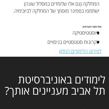
המחלקה (גם אלו שלומדים במסלול שונה)
ישתתפו בסמינר מוסמך של המחלקה לביוכימיה.
אחד משני הקורסים:
ביוסטטיסטיקה
עקרונות סטטסטיים בניסויים
לפירוט הלימודים המלא
לימודים באוניברסיטת
תל אביב מעניינים אותך?