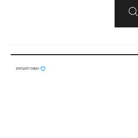
הוספה למועדפים