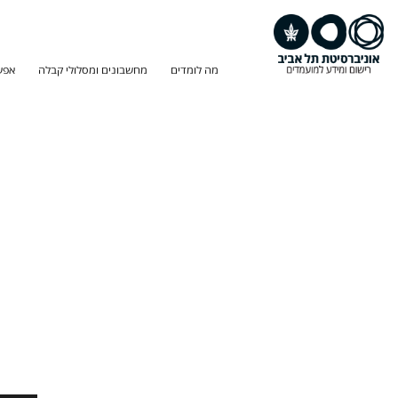
מה לומדים
מחשבונים ומסלולי קבלה
אפש
חיפוש
תוכנית