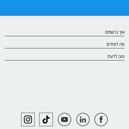
איך נרשמים
מה לומדים
טוב לדעת