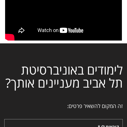
לימודים באוניברסיטת
תל אביב מעניינים אותך?
זה המקום להשאיר פרטים:
קוראים לי *