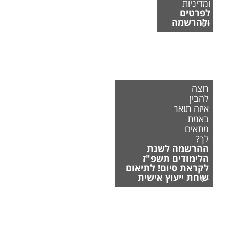
ומדיניות
לפרטים
ולהרשמה
רוצה
להבין
איזה תואר
באמת
מתאים
לך?
ההרשמה לשנת
הלימודים תשפ"ז
לקראת סיום! לתיאום
שיחת ייעוץ אישית