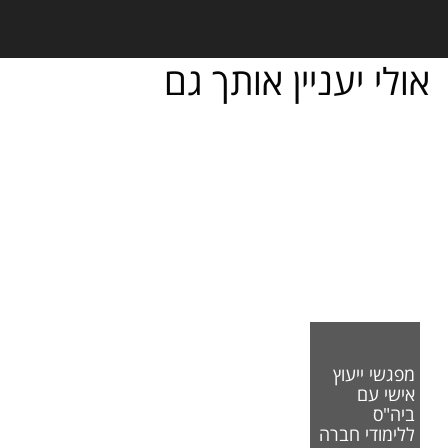
אולי יעניין אותך גם
מפגשי ייעוץ
אישי עם
ביה"ס
ללימודי חברה