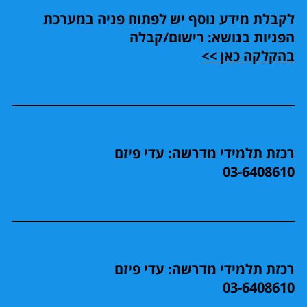
לקבלת מידע נוסף יש לפתוח פניה במערכת
הפניות בנושא: רישום/קבלה
בהקלקה כאן >>
רכזת תלמידי מדרשה: עדי פיזם
03-6408610
רכזת תלמידי מדרשה: עדי פיזם
03-6408610