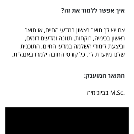
איך אפשר ללמוד את זה?
אם יש לך תואר ראשון במדעי החיים, או תואר
ראשון בכימיה, רוקחות, תזונה ומדעים דומים,
וביצעת לימודי השלמה במדעי החיים, התוכנית
שלנו מיועדת לך. כל קורסי החובה ילמדו באנגלית.
התואר המוענק:
.M.Sc בביוכימיה