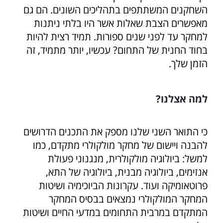
השחקנים המשתתפים בתהליכים השונים. הם גם
מאפשרים הצבת שאלות אשר היו בלתי ניתנות
למחקר עד לפני שנים ספורות. תמיד רצית להיות
בחוד החנית של התחום? עכשיו, יותר מתמיד, זה
הזמן שלך.
למה אצלנו?
כי התואר השני שלנו מספק את התכנים הדרושים
להבנה ויישום של מחקר מולקולרי מתקדם, כמו
למשל: ביולוגיה מולקולרית, מנגנוני פעולת
אנזימים, ביולוגיה מבנית, ביולוגיה של התא,
פרוטאומיקה ועוד. עקרונות הביוכימיה ושיטות
המחקר המולקולרי נמצאים בבסיס המחקר
המתקדם במרבית התחומים במדעי החיים ושיטות