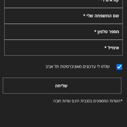
שם המשפחה שלי *
מספר טלפון *
אימייל *
שלחו לי עדכונים מאוניברסיטת תל אביב
שליחה
*השדות המסומנים בכוכבית הינם שדות חובה