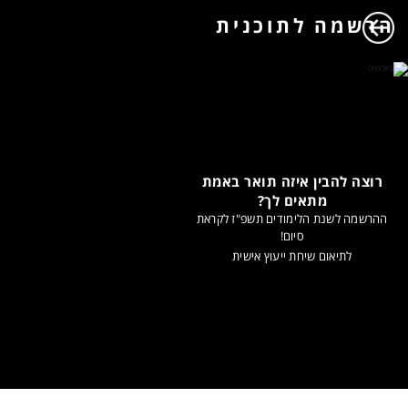
הרשמה לתוכנית
רוצה להבין איזה תואר באמת
מתאים לך?
ההרשמה לשנת הלימודים תשפ"ז לקראת
סיום!
לתיאום שיחת ייעוץ אישית