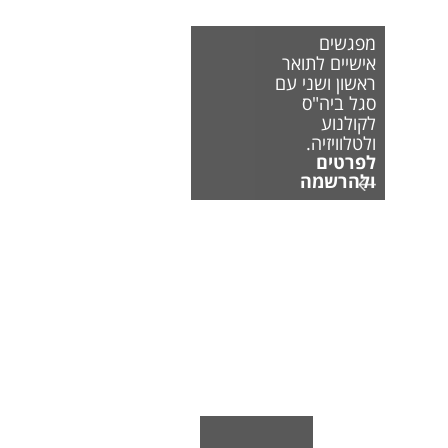
מפגשים
אישיים לתואר
ראשון ושני עם
סגל ביה"ס
לקולנוע
ולטלוויזיה.
לפרטים
ולהרשמה