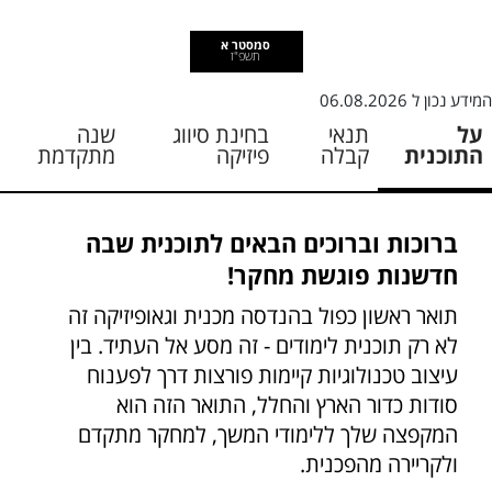
סמסטר א
תשפ"ז
המידע נכון ל
06.08.2026
על
תנאי
בחינת סיווג
שנה
התוכנית
קבלה
פיזיקה
מתקדמת
ברוכות וברוכים הבאים לתוכנית שבה
חדשנות פוגשת מחקר!
תואר ראשון כפול בהנדסה מכנית וגאופיזיקה זה
לא רק תוכנית לימודים - זה מסע אל העתיד. בין
עיצוב טכנולוגיות קיימות פורצות דרך לפענוח
סודות כדור הארץ והחלל, התואר הזה הוא
המקפצה שלך ללימודי המשך, למחקר מתקדם
ולקריירה מהפכנית.