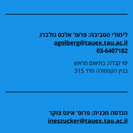
לימודי הסביבה: פרופ' אלכס גולברג
agolberg@tauex.tau.ac.il
03-6407182
ימי קבלה: בתיאום מראש
בניין הקפסולה חדר 315
הנדסה מכנית: פרופ' אינס צוקר
ineszucker@tauex.tau.ac.il