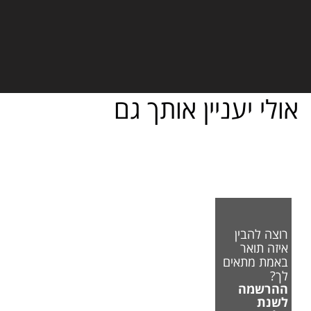
אולי יעניין אותך גם
רוצה להבין
איזה תואר
באמת מתאים
לך?
ההרשמה
לשנת