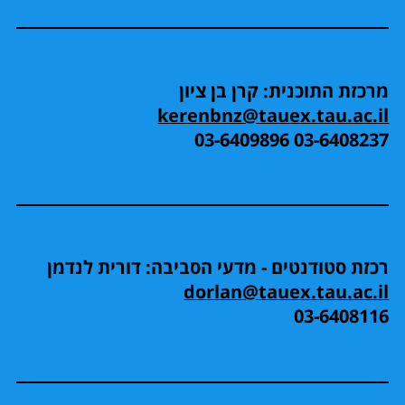
מרכזת התוכנית: קרן בן ציון
kerenbnz@tauex.tau.ac.il
03-6408237 03-6409896
רכזת סטודנטים - מדעי הסביבה: דורית לנדמן
dorlan@tauex.tau.ac.il
03-6408116