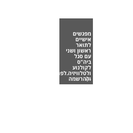
מפגשים
אישיים
לתואר
ראשון ושני
עם סגל
ביה"ס
לקולנוע
ולטלוויזיה.לפרטים
ולהרשמה