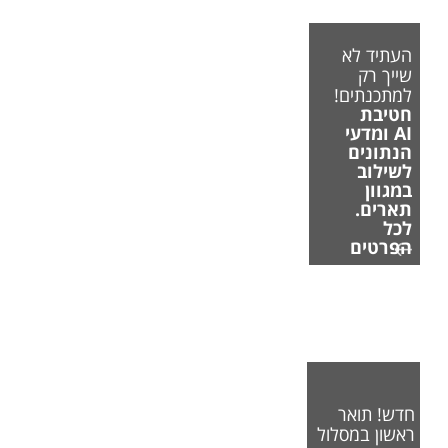
העתיד לא
שייך רק
למתכנתים!
חטיבת
AI ומדעי
הנתונים
לשילוב
במגוון
תארים.
לכל
הפרטים
חדש! תואר
ראשון במסלול