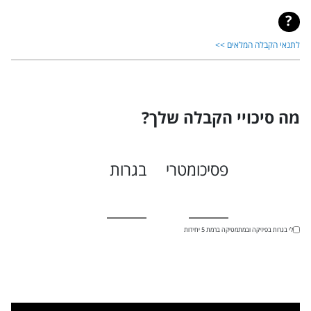
לתנאי הקבלה המלאים >>
מה סיכויי הקבלה שלך?
פסיכומטרי
בגרות
יש לי בגרות בפיזיקה ובמתמטיקה ברמת 5 יחידות