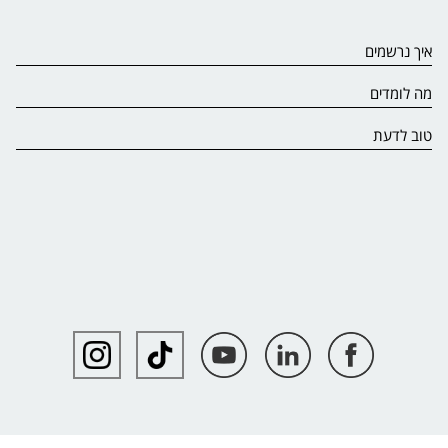
איך נרשמים
מה לומדים
טוב לדעת