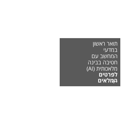
תואר ראשון
במדעי
המחשב עם
חטיבה בבינה
מלאכותית (AI)
לפרטים
המלאים