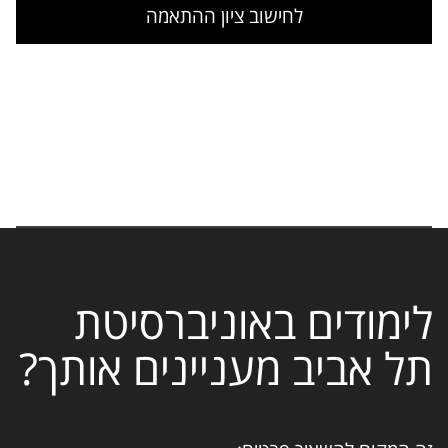
לחישוב ציון ההתאמה
לימודים באוניברסיטת
תל אביב מעניינים אותך?