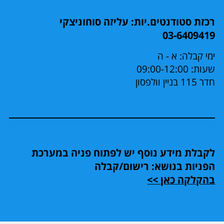
רכזת סטודנטים.יות: עליזה סוחוניצקי
03-6409419
ימי קבלה: א - ה
שעות: 09:00-12:00
חדר 115 בניין וולפסון
לקבלת מידע נוסף יש לפתוח פניה במערכת
הפניות בנושא: רישום/קבלה
בהקלקה כאן >>