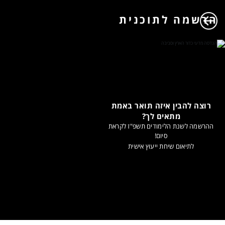
הרשמה לתוכנית
רוצה להבין איזה תואר באמת
מתאים לך?
ההרשמה לשנת הלימודים תשפ"ז לקראת
סיום!
לתיאום שיחת ייעוץ אישית