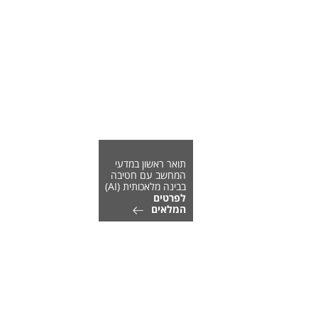
תואר ראשון במדעי
המחשב עם חטיבה
בבינה מלאכותית (AI)
לפרטים
המלאים