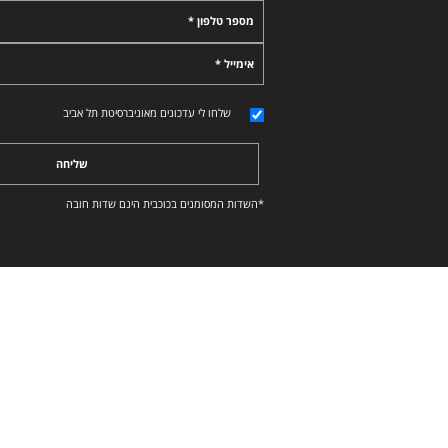
מספר טלפון *
אימייל *
שלחו לי עדכונים מאוניברסיטת תל אביב
שליחה
*השדות המסומנים בכוכבית הינם שדות חובה