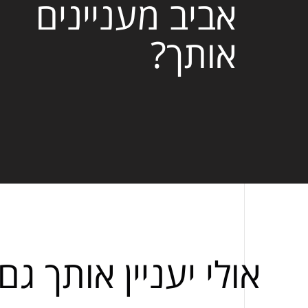
אביב מעניינים
אותך?
אולי יעניין אותך גם