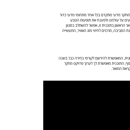
מחקר מדעי מתקדם בכל אחד מתחומי מדעי כדור
יעים על עולמנו ולפענח את תופעות הטבע
אר הראשון בתוכנית זו, אפשר להשתלב במגוון
נת הסביבה, מרכזים לחיזוי מזג האוויר, התעשייה
וגית, המאפשרת להירשם לקורסי בחירה כבר בשנה
סף, התוכנית מאפשרת לך לערוך פרויקט מחקר
לקראת התואר.