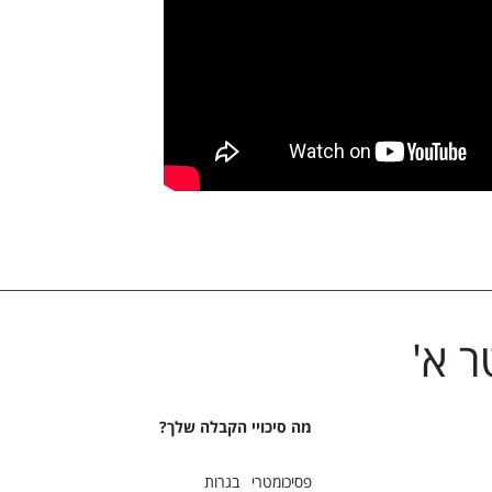
 א
'
מה סיכויי הקבלה שלך?
פסיכומטרי
בגרות