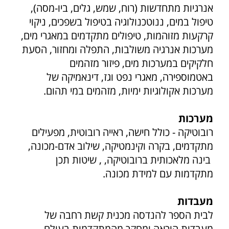
אנרגיות מתחדשות (רוח, שמש, גלים, ביו-מסה),
טיפול במים, ננוטכנולוגיה בטיפול בשפכים, ניקוי
קרקעות מזוהמות, טיפולים מתקדמים במאגרי מים,
מערכות אנרגיה משולבות, התפלה ומחזור, הסעת
חלקיקים במערכות מים, פיזור מזהמים
באטמוספירה, מאגרי נפט וגז, דינאמיקה של
מערכות אקולוגיות ימיות, מזהמים במי תהום.
מערכות
רובוטיקה - כולל חישה, ראייה רובוטית, מפעילים
מתקדמים, בקרה וקינמטיקה, שילוב אדם-מכונה,
בינה מלאכותית ברובוטיקה, , שיטות תכן
מתקדמות עם למידת מכונה.
מעבדות
לבית הספר להנדסה מכנית קשת רחבה של
מעבדות הוראה ומחקר מהמתקדמות בעולם.