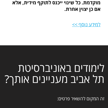
מוקדמת. כל שינוי ייכנס לתוקף מידית, אלא
אם כן יצוין אחרת.
למידע נוסף >>
לימודים באוניברסיטת
תל אביב מעניינים אותך?
זה המקום להשאיר פרטים: