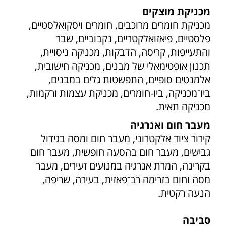
מכניקת מוצקים
מכניקת חומרים מרוכבים, חומרים ויסקואלסטיים,
פלסטיים, פיאזואלקטריים, נקבוביים, שבר
והתעייפות, קריסה, הדבקות, מכניקה ניסויית,
תכנון אופטימאלי של מבנים, מכניקה חישובית,
אלמנטים סופיים, התפשטות גלים במבנים,
ביו־מכניקה, ביו-חומרים, מכניקת עצמות ורקמות,
מכניקה תאית.
מעבר חום ואנרגיה
קירור ציוד אלקטרוני, מעבר חום ומסה בגידול
גבישים, מעבר חום בהסעה חופשית, מעבר חום
בקרינה, המרת אנרגיה במנועים זעירים, מעבר
מסה וחום בזרימה רב־פאזית, בעירה, שריפה,
הנעה רקטית.
סביבה