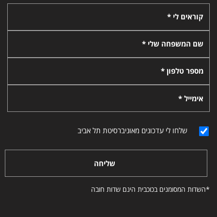
קוראים לי *
שם המשפחה שלי *
מספר טלפון *
אימייל *
שלחו לי עדכונים מאוניברסיטת תל אביב
שליחה
*השדות המסומנים בכוכבית הינם שדות חובה