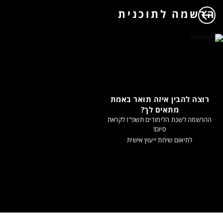
הרשמה לתוכנית
רוצה להבין איזה תואר באמת
מתאים לך?
ההרשמה לשנת הלימודים תשפ"ז לקראת
סיום!
לתיאום שיחת ייעוץ אישית