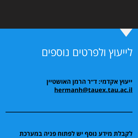
לייעוץ ולפרטים נוספים
ייעוץ אקדמי: ד״ר הרמן האושטיין
hermanh@tauex.tau.ac.il
לקבלת מידע נוסף יש לפתוח פניה במערכת