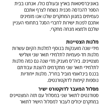
באוניברסיטאות בארץ ובעולם כולו. אנחנו בבית
הספר להנדסה מכנית נשמח לצרף אתכם
כעמיתים במגוון המחקרים שלנו אנו מזמינים
אתכם לפנות ישירות לחברי הסגל בתחומי העניין
שלכם ולמצא מנחה מחקרי.
מלגות הצטיינות
מידי שנה מוענקות בנוסף למלגות הקיום עשרות
מלגות חד-פעמיות לתלמידי תואר שני ושלישי
מצטיינים. ביה"ס מעניק מדי שנה גם כמה מלגות
לתלמידי תואר שני מתקדמים להצגת עבודתם
בכנס בינלאומי מוביל בחו"ל. מלגות ייחודיות
נוספות קיימות לדוקטורנטים.
מסלול המעבר לדוקטורט ישיר
סטודנטים לתואר שני במסלול עם תזה המצטיינים
במחקרם יכולים לעבור למסלול הישיר לתואר