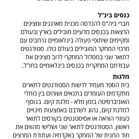
כנסים בינ"ל
חברי ביה"ס להנדסה מכנית מארגנים ומציגים
הרצאות בכנסים מדעיים מובילים בארץ ובעולם
ומקיימים שיתופי פעולה בינלאומיים נרחבים עם
מרכזי המחקר המובילים בעולם כולו. סטודנטים
לתואר שני במסלול המחקרי לרוב מציגים את
עבודתם המחקרית בכנסים בינלאומיים בחו"ל.
מלגות
בית הספר מעמיד לרשות הסטודנטים לתארים
מתקדמים העומדים בתנאים ושוהים בין כותלי
האוניברסיטה בזמן מלא - מלגת קיום. בנוסף
למלגת קיום, נהוג לשלבם באמצעות מינויים
כעוזרי הוראה או אסיסטנטים בקורסים לתואר
ראשון. הסטודנטים לתואר שני ושלישי מהווים את
חוד החנית של המחקר באקדמיה ועתודת המרצים