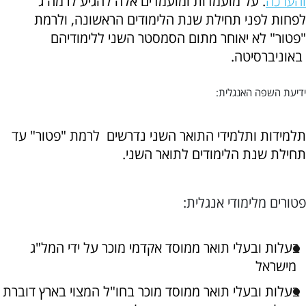
והערכה
. על מועמדות ומועמדים אלה להגיע לרמה ג'
לפחות לפני תחילת שנת הלימודים הראשונה, ולרמת
"פטור" לא יאוחר מתום הסמסטר השני ללימודיהם
באוניברסיטה.
ידיעת השפה האנגלית:
תלמידות ותלמידי התואר השני נדרשים לרמת "פטור" עד
תחילת שנת הלימודים לתואר השני.
פטורים מלימודי אנגלית:
בעלות ובעלי תואר ממוסד אקדמי מוכר על ידי המל"ג
מישראל
בעלות ובעלי תואר ממוסד מוכר בחו"ל המצוי בארץ דוברת