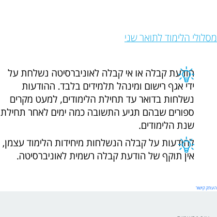
מסלולי הלימוד לתואר שני
הודעת קבלה או אי קבלה לאוניברסיטה נשלחת על
ידי אגף רישום ומינהל תלמידים בלבד. ההודעות
נשלחות בדואר עד תחילת הלימודים, למעט מקרים
ספורים שבהם תגיע התשובה כמה ימים לאחר תחילת
שנת הלימודים.
להודעות על קבלה הנשלחות מיחידות הלימוד עצמן,
אין תוקף של הודעת קבלה רשמית לאוניברסיטה.
העתק קישור