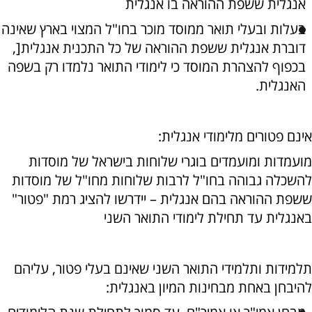
אנגלית ששפת ההוראה בו אנגלית
בעלות ובעלי תואר ממוסד מוכר בחו"ל המצוי בארץ שאינה
דוברת אנגלית ששפת ההוראה של כל התכנית אנגלית[,
בכפוף להצהרת המוסד כי לימודי התואר נלמדו רק בשפה
האנגלית.
אינם פטורים מלימודי אנגלית:
מועמדות ומועמדים בוגרי שלוחות בישראל של מוסדות
להשכלה גבוהה בחו"ל לרבות שלוחות מחו"ל של מוסדות
ששפת ההוראה בהם אנגלית – יידרשו להציג רמת "פטור"
באנגלית עד תחילת לימודי התואר השני
תלמידות ותלמידי התואר השני שאינם בעלי פטור, עליהם
להיבחן באחת מבחינות המיון באנגלית: