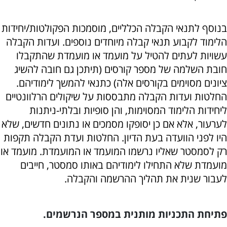
בנוסף לתנאי הקבלה הכלליים, מוסמכות הפקולטות/יחידות
הלימוד לקבוע תנאי קבלה מיוחדים נוספים. ועדות הקבלה
עשויות לעתים להטיל על מועמד או מועמדת שהתקבלו
חובת השלמה של מספר קורסים (תיתכן גם חובה להשיג
ציונים מסוימים בקורסים אלה) כתנאי להמשך לימודיהם.
החלטות ועדות הקבלה מתבססות על שיקולים הרלוונטיים
ליחידות הלימוד המסוימות, והן סופיות ובלתי-ניתנות
לערעור, אלא אם כן יסופקו מסמכים או נתונים חדשים, שלא
היו לפני הוועדה בעת הדיון. החלטות ועדת הקבלה תקפות
רק לסמסטר שאליו נרשמו המועמד או המועמדת. מועמד או
מועמדת שלא התחילו לימודיהם באותו סמסטר, חייבים
לעבור שנית את תהליך ההרשמה והקבלה.
פתיחת התכניות מותנית במספר הנרשמים.