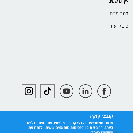
איך נרשמים
מה לומדים
טוב לדעת
קובצי קוקיז
אנחנו משתמשים בקבצי קוקיז כדי לשפר את חווית הגלישה
באתר, להציע תוכן ופרסומות מותאמים אישית, ולנתח את
השימוש באתר.