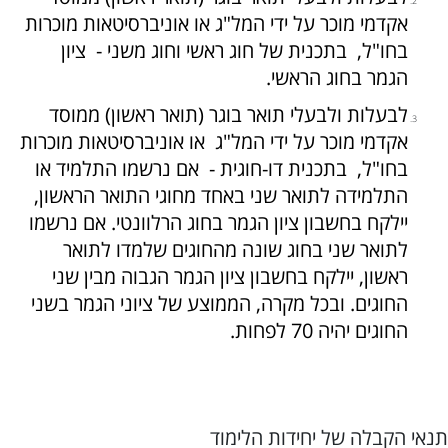
אקדמי מוכר על ידי המל"ג או אוניברסיטאות מוכרות
בחו"ל, בתכנית של חוג ראשי וחוג משני - ציון
הגמר בחוג הראשי.
לבעלות ולבעלי תואר בוגר (תואר ראשון) ממוסד
אקדמי מוכר על ידי המל"ג או אוניברסיטאות מוכרות
בחו"ל, בתכנית דו-חוגית - אם נרשמו התלמיד או
התלמידה לתואר שני באחד מחוגי התואר הראשון,
יילקח בחשבון ציון הגמר בחוג הרלוונטי. אם נרשמו
לתואר שני בחוג שונה מהחוגים שלמדו לתואר
ראשון, יילקח בחשבון ציון הגמר הגבוה מבין שני
החוגים. ובכל מקרה, הממוצע של ציוני הגמר בשני
החוגים יהיה 70 לפחות.
תנאי הקבלה של יחידות הלימוד