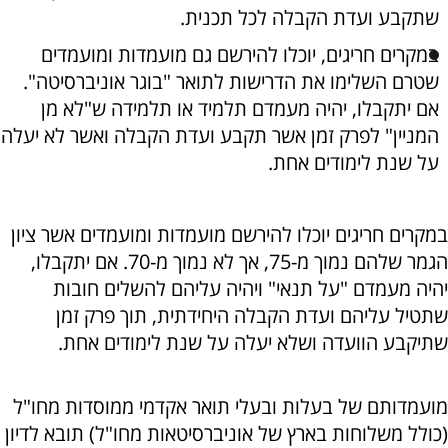
שתקבע ועדת הקבלה לכל תכנית.
במקרים חריגים, יוכלו להירשם גם מועמדות ומועמדים
שטרם השלימו את הדרישות לתואר "בוגר אוניברסיטה".
אם יתקבלו, יהיה מעמדם תלמיד או תלמידה ש"לא מן
המניין" לפרק זמן אשר תקבע ועדת הקבלה ואשר לא יעלה
על שנת לימודים אחת.
במקרים חריגים יוכלו להירשם מועמדות ומועמדים אשר ציון
הגמר שלהם נמוך מ-75, אך לא נמוך מ-70. אם יתקבלו,
יהיה מעמדם "על תנאי" ויהיה עליהם להשלים חובות
שתטיל עליהם ועדת הקבלה היחידתית, תוך פרק זמן
שתיקבע הוועדה ושלא יעלה על שנת לימודים אחת.
מועמדותם של בעלות ובעלי תואר אקדמי ממוסדות מחו"ל
(כולל משלוחות בארץ של אוניברסיטאות מחו"ל) תובא לדיון