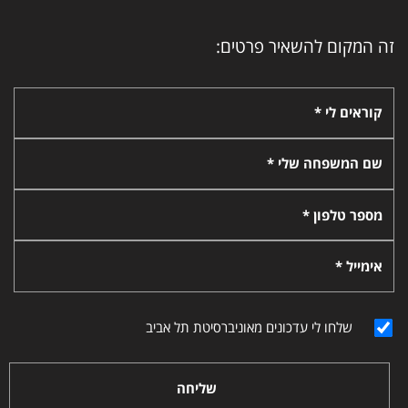
זה המקום להשאיר פרטים:
קוראים לי *
שם המשפחה שלי *
מספר טלפון *
אימייל *
שלחו לי עדכונים מאוניברסיטת תל אביב
שליחה