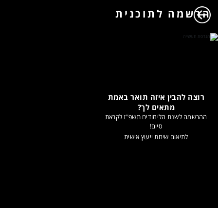
הרשמה לתוכנית
רוצה להבין איזה תואר באמת
מתאים לך?
ההרשמה לשנת הלימודים תשפ"ז לקראת
סיום!
לתיאום שיחת ייעוץ אישית