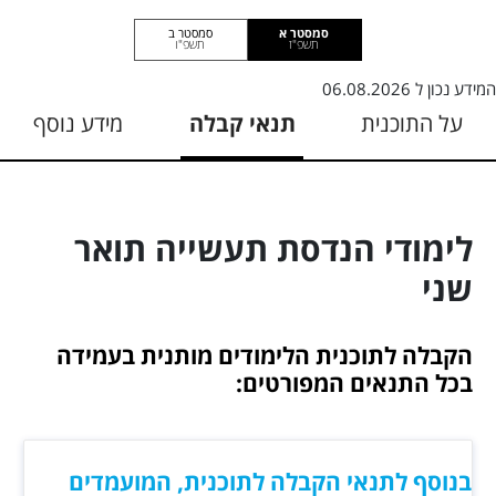
סמסטר א
סמסטר ב
תשפ"ז
תשפ"ו
המידע נכון ל
06.08.2026
על התוכנית
תנאי קבלה
מידע נוסף
לימודי הנדסת תעשייה תואר
שני
הקבלה לתוכנית הלימודים מותנית בעמידה
בכל התנאים המפורטים:
בנוסף לתנאי הקבלה לתוכנית, המועמדים