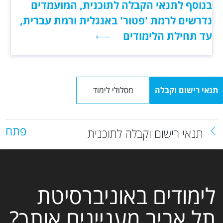
בנוסף לתנאי הקבלה לתוכנית, המועמדים
נדרשים לרמת 'פטור' באנגלית ורמת עברית,
עד תחילת הלימודים
תנאי רישום וקבלה
מסלולי לימוד
פתח
תנאי רישום וקבלה לתוכנית
לימודים באוניברסיטת
תל אביב מעניינים אותך?