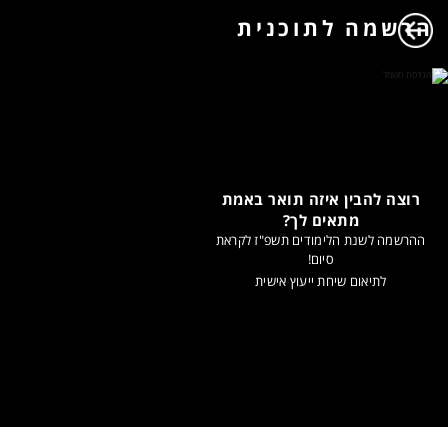
הרשמה לתוכנית
רוצה להבין איזה תואר באמת
מתאים לך?
ההרשמה לשנת הלימודים תשפ"ז לקראת
סיום!
לתיאום שיחת ייעוץ אישית