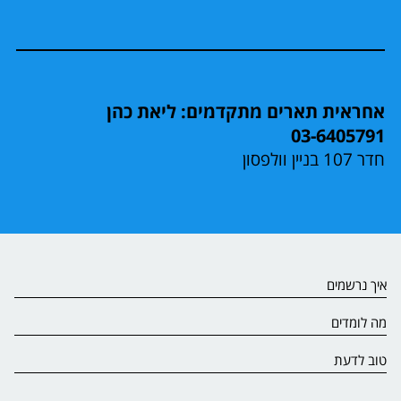
אחראית תארים מתקדמים: ליאת כהן
03-6405791
חדר 107 בניין וולפסון
איך נרשמים
מה לומדים
טוב לדעת