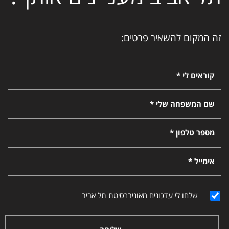
זה המקום להשאיר פרטים:
קוראים לי *
שם המשפחה שלי *
מספר טלפון *
אימייל *
שלחו לי עדכונים מאוניברסיטת תל אביב