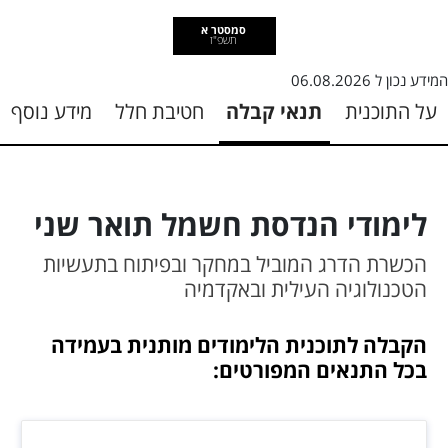
סמסטר א
תשפ"ז
המידע נכון ל
06.08.2026
על התוכנית
תנאי קבלה
חטיבת חלל
מידע נוסף
לימודי הנדסת חשמל תואר שני
הכשרת הדרג המוביל במחקר ובפיתוח בתעשיות
הטכנולוגיה העילית ובאקדמיה
הקבלה לתוכנית הלימודים מותנית בעמידה
בכל התנאים המפורטים: