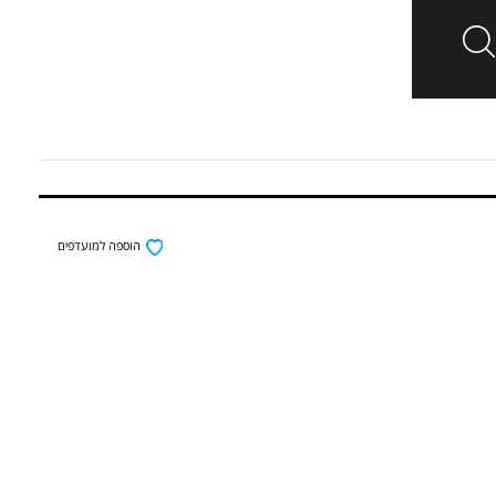
הוספה למועדפים