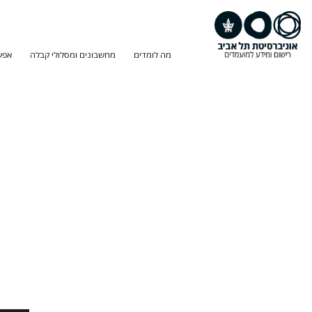
מה לומדים
מחשבונים ומסלולי קבלה
אפש
חיפוש
תוכנית