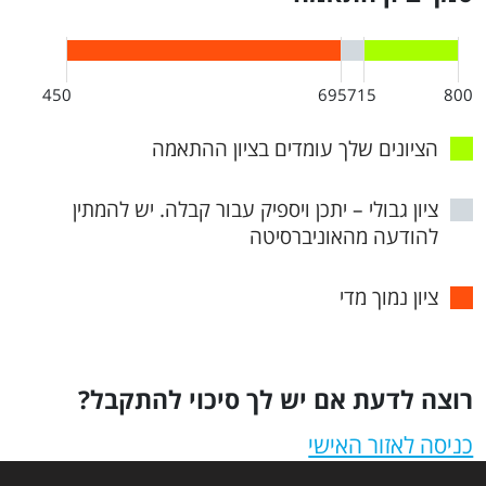
450
695
715
800
הציונים שלך עומדים בציון ההתאמה
ציון גבולי – יתכן ויספיק עבור קבלה. יש להמתין
להודעה מהאוניברסיטה
ציון נמוך מדי
רוצה לדעת אם יש לך סיכוי להתקבל?
כניסה לאזור האישי