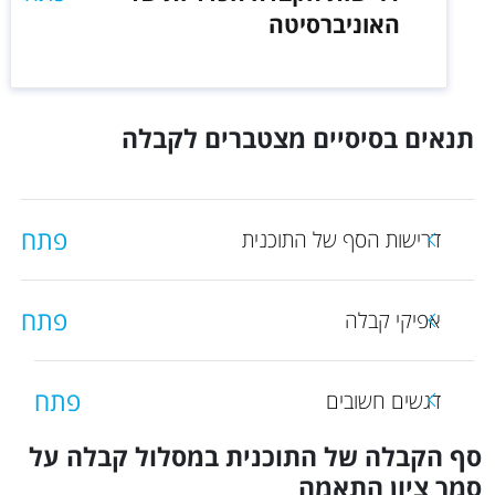
האוניברסיטה
תנאים בסיסיים מצטברים לקבלה
פתח
דרישות הסף של התוכנית
פתח
אפיקי קבלה
פתח
דגשים חשובים
סף הקבלה של התוכנית במסלול קבלה על
סמך ציון התאמה