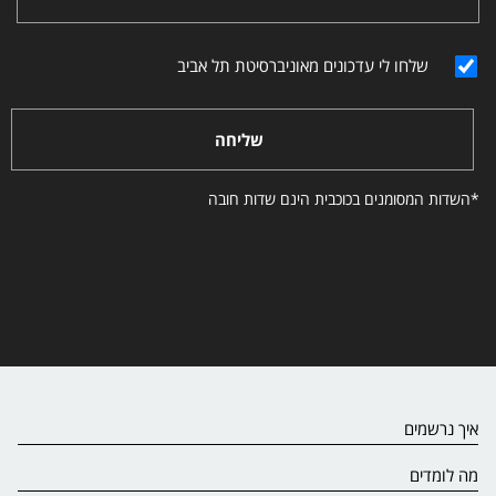
שלחו לי עדכונים מאוניברסיטת תל אביב
שליחה
*השדות המסומנים בכוכבית הינם שדות חובה
איך נרשמים
מה לומדים