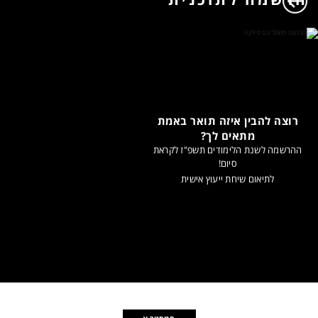
רוצה להבין איזה תואר באמת
מתאים לך?
ההרשמה לשנת הלימודים תשפ"ז לקראת
סיום!
לתיאום שיחת ייעוץ אישית