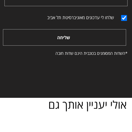
שלחו לי עדכונים מאוניברסיטת תל אביב
שליחה
*השדות המסומנים בכוכבית הינם שדות חובה
אולי יעניין אותך גם