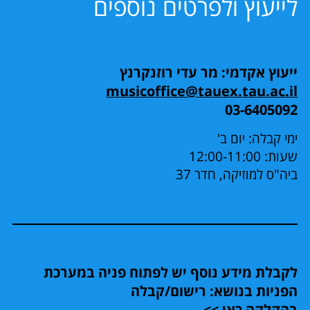
לייעוץ ולפרטים נוספים
ייעוץ אקדמי: מר עדי רוזנקרנץ
musicoffice@tauex.tau.ac.il
03-6405092
ימי קבלה: יום ב'
שעות: 12:00-11:00
ביה"ס למוזיקה, חדר 37
לקבלת מידע נוסף יש לפתוח פניה במערכת
הפניות בנושא: רישום/קבלה
בהקלקה כאן >>