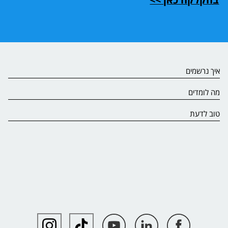
איך נרשמים
מה לומדים
טוב לדעת