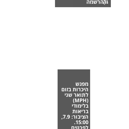
ולהרשמה
מפגש
היכרות בזום
לתואר שני
(MPH)
בלימודי
בריאות
הציבור: 7.9,
15:00.
לפרטים