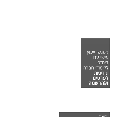
מפגשי ייעוץ
אישי עם
ביה"ס
ללימודי חברה
ומדיניות
לפרטים
ולהרשמה
רוצה