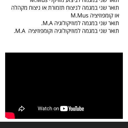
תואר שני במגמה לניצוח תזמורת או ניצוח מקהלה
או קומפוזיציה M.Mus
תואר שני במגמה למוזיקולוגיה M.A.
תואר שני במגמה למוזיקולוגיה וקומפוזיציה M.A.