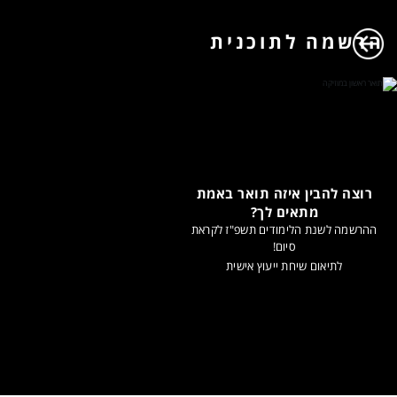
הרשמה לתוכנית
רוצה להבין איזה תואר באמת
מתאים לך?
ההרשמה לשנת הלימודים תשפ"ז לקראת
סיום!
לתיאום שיחת ייעוץ אישית